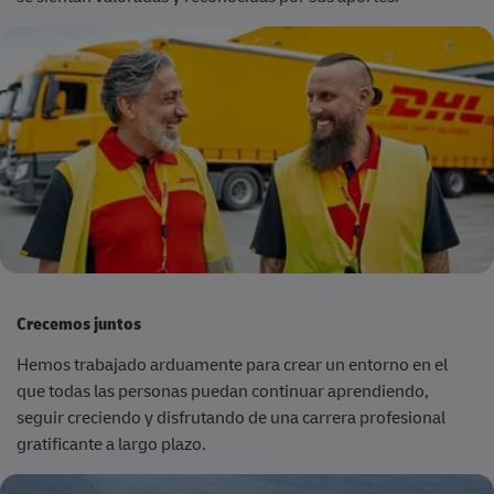
Crecemos juntos
Hemos trabajado arduamente para crear un entorno en el
que todas las personas puedan continuar aprendiendo,
seguir creciendo y disfrutando de una carrera profesional
gratificante a largo plazo.