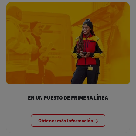
EN UN PUESTO DE PRIMERA LÍNEA
Obtener más información