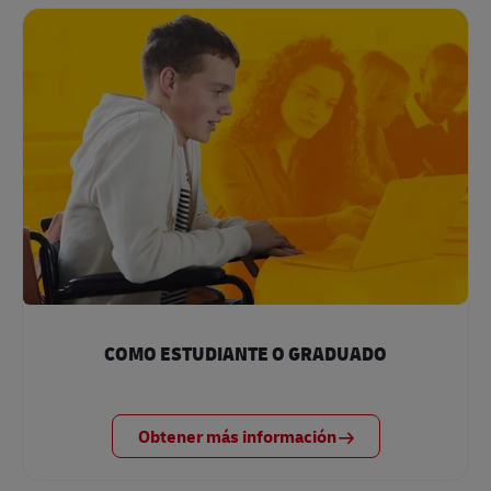
COMO ESTUDIANTE O GRADUADO
Obtener más información