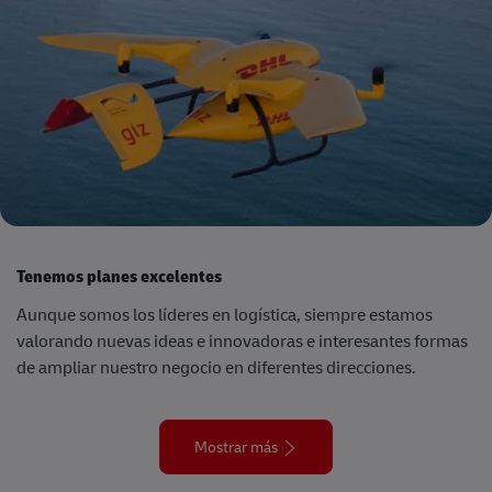
Tenemos planes excelentes
Aunque somos los líderes en logística, siempre estamos
valorando nuevas ideas e innovadoras e interesantes formas
de ampliar nuestro negocio en diferentes direcciones.
Mostrar más