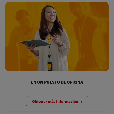
EN UN PUESTO DE OFICINA
Obtener más información