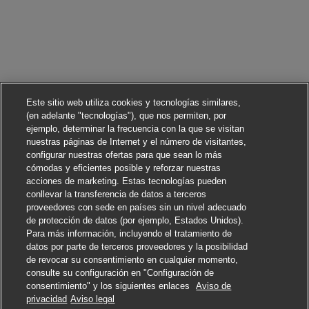
Este sitio web utiliza cookies y tecnologías similares,
(en adelante "tecnologías"), que nos permiten, por
ejemplo, determinar la frecuencia con la que se visitan
nuestras páginas de Internet y el número de visitantes,
configurar nuestras ofertas para que sean lo más
cómodas y eficientes posible y reforzar nuestras
acciones de marketing. Estas tecnologías pueden
conllevar la transferencia de datos a terceros
proveedores con sede en países sin un nivel adecuado
de protección de datos (por ejemplo, Estados Unidos).
Para más información, incluyendo el tratamiento de
datos por parte de terceros proveedores y la posibilidad
de revocar su consentimiento en cualquier momento,
consulte su configuración en "Configuración de
consentimiento" y los siguientes enlaces
Aviso de
privacidad
Aviso legal