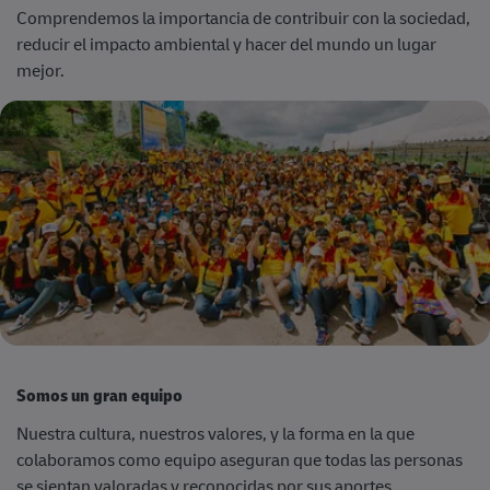
Comprendemos la importancia de contribuir con la sociedad,
reducir el impacto ambiental y hacer del mundo un lugar
mejor.
Somos un gran equipo
Nuestra cultura,
nuestros valores
,
y la forma en la que
colaboramos como equipo aseguran que todas las personas
se sientan valoradas y reconocidas por sus aportes.