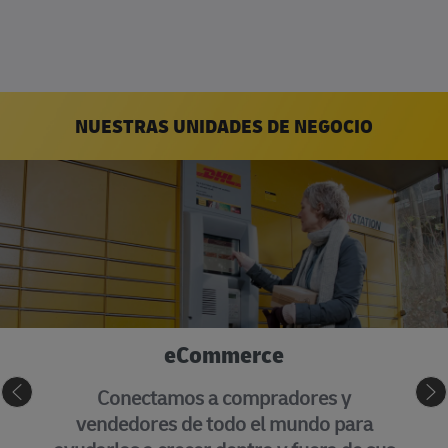
NUESTRAS UNIDADES DE NEGOCIO
eCommerce
Conectamos a compradores y
vendedores de todo el mundo para