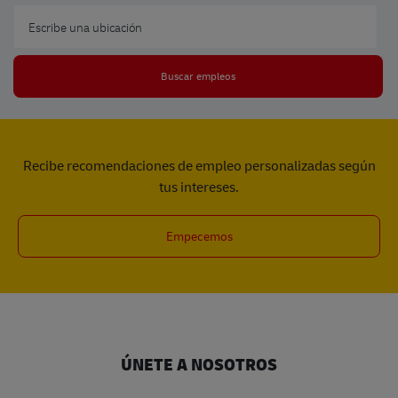
Escribe una ubicación
Buscar empleos
Recibe recomendaciones de empleo personalizadas según
tus intereses.
Empecemos
ÚNETE A NOSOTROS