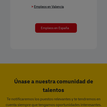
>
Empleos en Valencia
Empleos en España
Únase a nuestra comunidad de
talentos
Te notificaremos los puestos relevantes y te tendremos en
cuenta siempre que tengamos oportunidades interesantes.