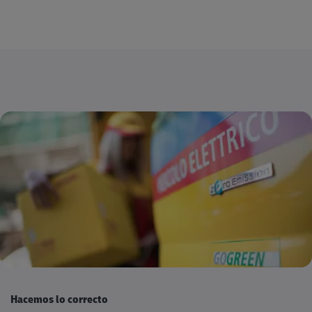
Hacemos lo correcto