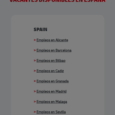
SPAIN
>
Empleos en Alicante
>
Empleos en Barcelona
>
Empleos en Bilbao
>
Empleos en Cadiz
>
Empleos en Granada
>
Empleos en Madrid
>
Empleos en Malaga
>
Empleos en Sevilla