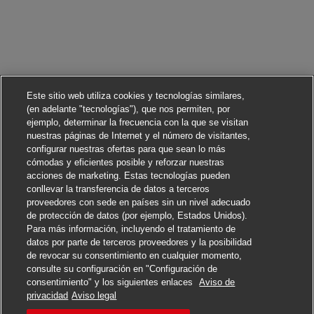
Este sitio web utiliza cookies y tecnologías similares,
(en adelante "tecnologías"), que nos permiten, por
ejemplo, determinar la frecuencia con la que se visitan
nuestras páginas de Internet y el número de visitantes,
configurar nuestras ofertas para que sean lo más
cómodas y eficientes posible y reforzar nuestras
acciones de marketing. Estas tecnologías pueden
conllevar la transferencia de datos a terceros
proveedores con sede en países sin un nivel adecuado
de protección de datos (por ejemplo, Estados Unidos).
Para más información, incluyendo el tratamiento de
datos por parte de terceros proveedores y la posibilidad
de revocar su consentimiento en cualquier momento,
consulte su configuración en "Configuración de
consentimiento" y los siguientes enlaces
Aviso de
privacidad
Aviso legal