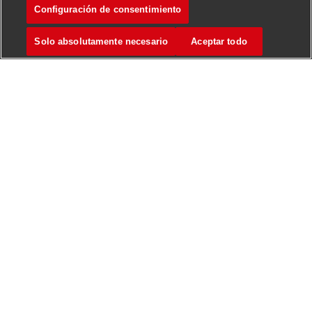
Configuración de consentimiento
Solo absolutamente necesario
Aceptar todo