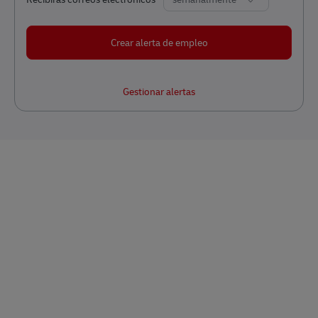
Crear alerta de empleo
Gestionar alertas