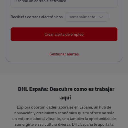
Required
Recibirás correos electrónicos
Crear alerta de empleo
Gestionar alertas
DHL España: Descubre como es trabajar
aqui
Explora oportunidades laborales en España, un hub de
innovación y crecimiento económico que te ofrece no solo
un entorno laboral vibrante, sino también la oportunidad de
sumergirte en su cultura diversa. DHL España te aporta la