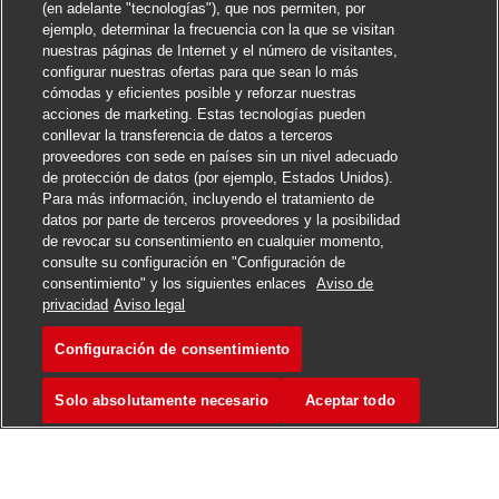
(en adelante "tecnologías"), que nos permiten, por
ejemplo, determinar la frecuencia con la que se visitan
nuestras páginas de Internet y el número de visitantes,
configurar nuestras ofertas para que sean lo más
cómodas y eficientes posible y reforzar nuestras
acciones de marketing. Estas tecnologías pueden
conllevar la transferencia de datos a terceros
proveedores con sede en países sin un nivel adecuado
de protección de datos (por ejemplo, Estados Unidos).
Para más información, incluyendo el tratamiento de
datos por parte de terceros proveedores y la posibilidad
de revocar su consentimiento en cualquier momento,
consulte su configuración en "Configuración de
consentimiento" y los siguientes enlaces
Aviso de
privacidad
Aviso legal
Configuración de consentimiento
Solo absolutamente necesario
Aceptar todo