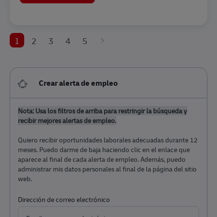
1
2
3
4
5
Crear alerta de empleo
Nota: Usa los filtros de arriba para restringir la búsqueda y
recibir mejores alertas de empleo.
Quiero recibir oportunidades laborales adecuadas durante 12
meses. Puedo darme de baja haciendo clic en el enlace que
aparece al final de cada alerta de empleo. Además, puedo
administrar mis datos personales al final de la página del sitio
web.
Required
Dirección de correo electrónico