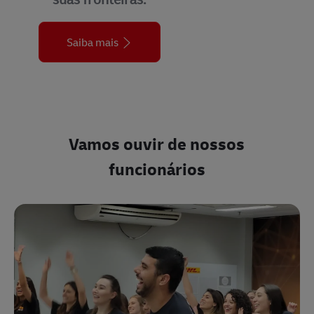
Saiba mais
Vamos ouvir de nossos
funcionários