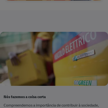
Nós fazemos a coisa certa
Compreendemos a importância de contribuir à sociedade,