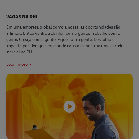
VAGAS NA DHL
​​Em uma empresa global como a nossa, as oportunidades são
infinitas. Então venha trabalhar com a gente. Trabalhe com a
gente. Cresça com a gente. Fique com a gente. Descubra o
impacto positivo que você pode causar e construa uma carreira
incrível na DHL.
Learn more >