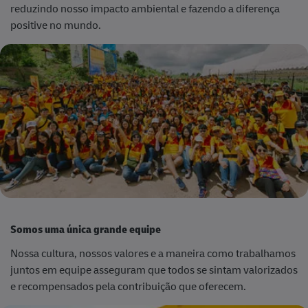
reduzindo nosso impacto ambiental e fazendo a diferença
positive no mundo.
Somos uma única grande equipe
Nossa cultura, nossos valores e a maneira como trabalhamos
juntos em equipe asseguram que todos se sintam valorizados
e recompensados pela contribuição que oferecem.