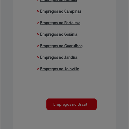
>
Empregos no Campinas
>
Empregos no Fortaleza
>
Empregos no Goiânia
>
Empregos no Guarulhos
>
Empregos no Jandira
>
Empregos no Joinville
Empregos no Brasil