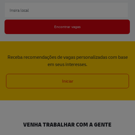
Insira local
Encontrar vagas
Receba recomendações de vagas personalizadas com base
em seus interesses.
Iniciar
VENHA TRABALHAR COM A GENTE