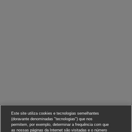
Este site utiliza cookies e tecnologias semelhantes
(doravante denominadas "tecnologias") que nos
permitem, por exemplo, determinar a frequência com que
as nossas páginas da Internet são visitadas e o número