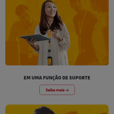
EM UMA FUNÇÃO DE SUPORTE
Saiba mais