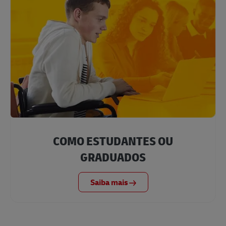
COMO ESTUDANTES OU
GRADUADOS
Saiba mais