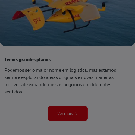
Temos grandes planos
Podemos ser o maior nome em logística, mas estamos
sempre explorando ideias originais e novas maneiras
incríveis de expandir nossos negócios em diferentes
sentidos.
Ver mais