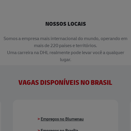
NOSSOS LOCAIS
Somos a empresa mais internacional do mundo, operando em
mais de 220 países e territórios.
Uma carreira na DHL realmente pode levar você a qualquer
lugar.
VAGAS DISPONÍVEIS NO BRASIL
>
Empregos no Blumenau
>
Empregos no Brasília