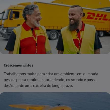
Crescemos juntos
Trabalhamos muito para criar um ambiente em que cada
pessoa possa continuar aprendendo, crescendo e possa
desfrutar de uma carreira de longo prazo.