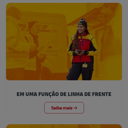
EM UMA FUNÇÃO DE LINHA DE FRENTE
Saiba mais