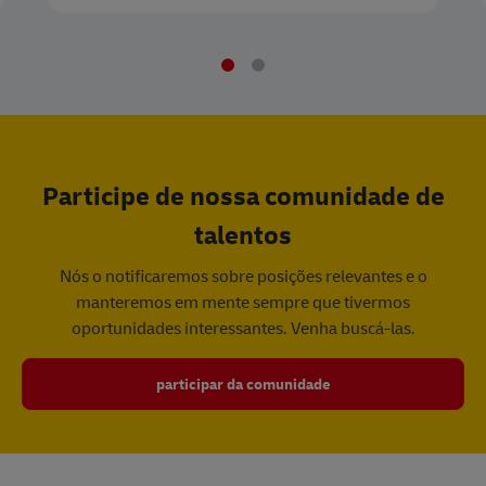
Participe de nossa comunidade de
talentos
Nós o notificaremos sobre posições relevantes e o
manteremos em mente sempre que tivermos
oportunidades interessantes. Venha buscá-las.
participar da comunidade