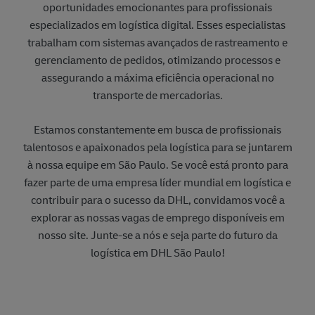
oportunidades emocionantes para profissionais
especializados em logística digital. Esses especialistas
trabalham com sistemas avançados de rastreamento e
gerenciamento de pedidos, otimizando processos e
assegurando a máxima eficiência operacional no
transporte de mercadorias.
Estamos constantemente em busca de profissionais
talentosos e apaixonados pela logística para se juntarem
à nossa equipe em São Paulo. Se você está pronto para
fazer parte de uma empresa líder mundial em logística e
contribuir para o sucesso da DHL, convidamos você a
explorar as nossas vagas de emprego disponíveis em
nosso site. Junte-se a nós e seja parte do futuro da
logística em DHL São Paulo!