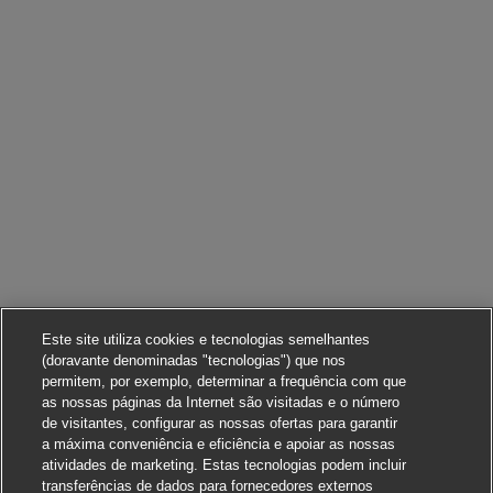
Este site utiliza cookies e tecnologias semelhantes
(doravante denominadas "tecnologias") que nos
permitem, por exemplo, determinar a frequência com que
as nossas páginas da Internet são visitadas e o número
de visitantes, configurar as nossas ofertas para garantir
a máxima conveniência e eficiência e apoiar as nossas
atividades de marketing. Estas tecnologias podem incluir
transferências de dados para fornecedores externos