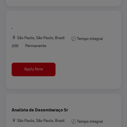
.
Location
São Paulo, São Paulo, Brazil
Tempo integral
200
Permanente
.
.
Apply Now
Analista de Desembaraço Sr
Location
São Paulo, São Paulo, Brazil
Tempo integral