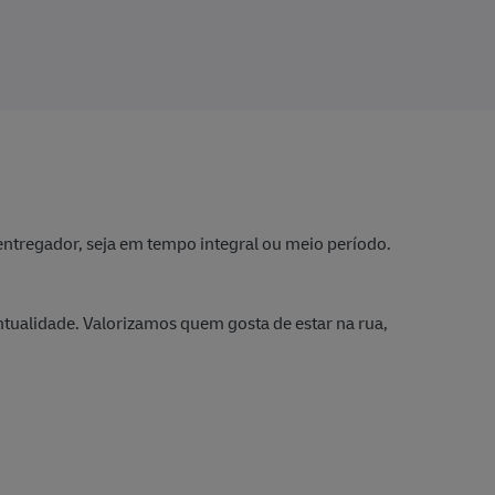
ntregador, seja em tempo integral ou meio período.
ualidade. Valorizamos quem gosta de estar na rua,