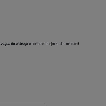
s
vagas de entrega
e comece sua jornada conosco!