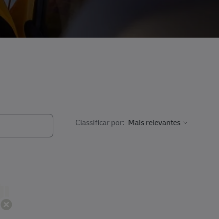
Classificar por: