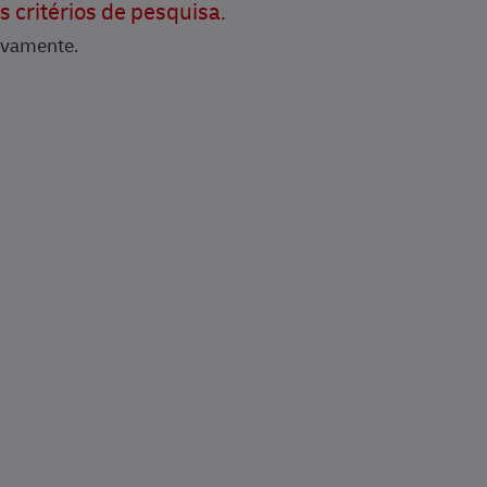
 critérios de pesquisa.
ovamente.