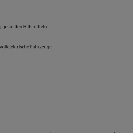
gestellten Hilfsmitteln
vollelektrische Fahrzeuge