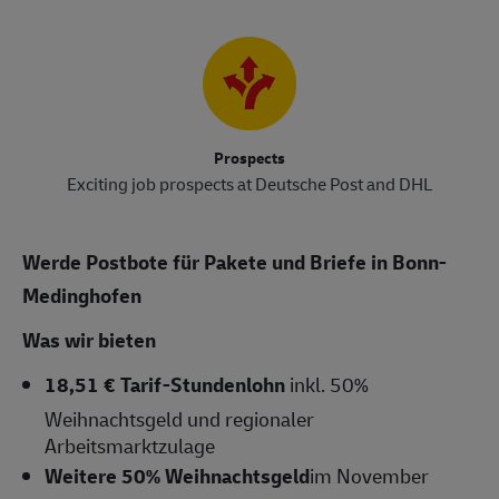
Prospects
Exciting job prospects at Deutsche Post and DHL
Werde Postbote für Pakete und Briefe in Bonn-
Medinghofen
Was wir bieten
18,51 € Tarif-Stundenlohn
inkl. 50%
Weihnachtsgeld und regionaler
Arbeitsmarktzulage
Weitere 50% Weihnachtsgeld
im November