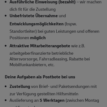
Ausführliche Einweisung (bezahlt)
– wir machen
dich fit für die Zustellung
Unbefristete Übernahme
und
Entwicklungsmöglichkeiten
(bspw.
Standortleiter) bei guten Leistungen und offenen
Positionen
möglich
Attraktive Mitarbeiterangebote
wie z.B.
arbeitgeberfinanzierte betriebliche
Altersvorsorge, Fahrradleasing, Rabatte bei
Mobilfunkanbietern, etc.
Deine Aufgaben als Postbote bei uns
Zustellung
von Brief- und Paketsendungen mit
zur Verfügung gestellten Hilfsmitteln
Auslieferung an
5 Werktagen
(zwischen Montag