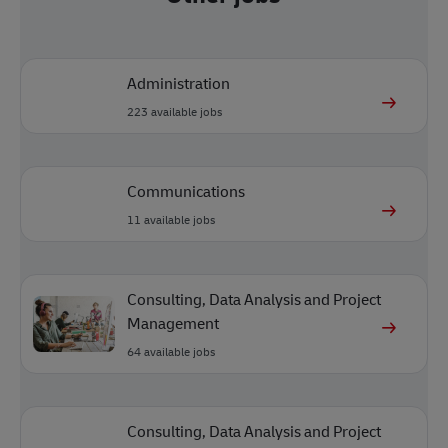
Administration
223
available jobs
Communications
11
available jobs
Consulting, Data Analysis and Project
Management
64
available jobs
Consulting, Data Analysis and Project