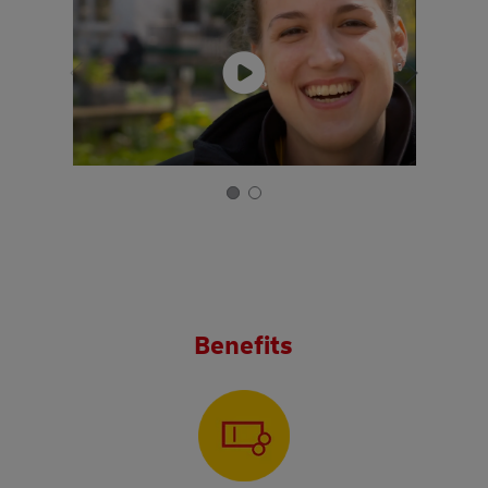
Benefits