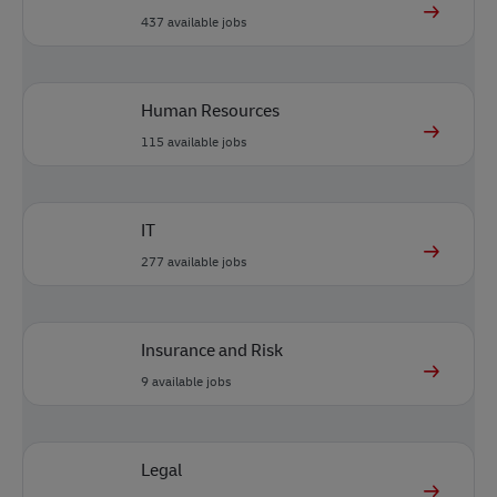
437
available jobs
Human Resources
115
available jobs
IT
277
available jobs
Insurance and Risk
9
available jobs
Legal