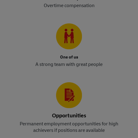
Overtime compensation
One of us
A strong team with great people
Opportunities
Permanent employment opportunities for high
achievers if positions are available