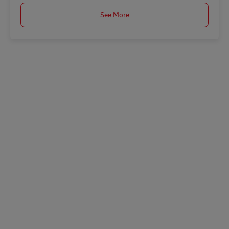
See More