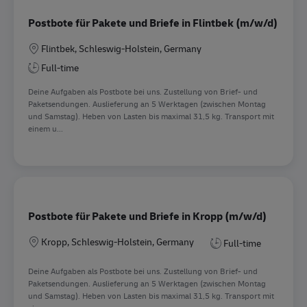
Postbote für Pakete und Briefe in Flintbek (m/w/d)
Location
Flintbek, Schleswig-Holstein, Germany
Full-time
Deine Aufgaben als Postbote bei uns. Zustellung von Brief- und
Paketsendungen. Auslieferung an 5 Werktagen (zwischen Montag
und Samstag). Heben von Lasten bis maximal 31,5 kg. Transport mit
einem u...
Postbote für Pakete und Briefe in Kropp (m/w/d)
Location
Kropp, Schleswig-Holstein, Germany
Full-time
Deine Aufgaben als Postbote bei uns. Zustellung von Brief- und
Paketsendungen. Auslieferung an 5 Werktagen (zwischen Montag
und Samstag). Heben von Lasten bis maximal 31,5 kg. Transport mit