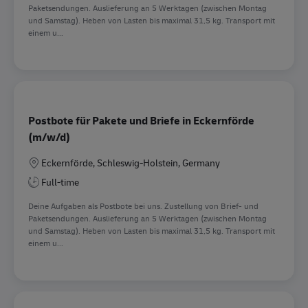
Paketsendungen. Auslieferung an 5 Werktagen (zwischen Montag
und Samstag). Heben von Lasten bis maximal 31,5 kg. Transport mit
einem u...
Postbote für Pakete und Briefe in Eckernförde
(m/w/d)
Location
Eckernförde, Schleswig-Holstein, Germany
Full-time
Deine Aufgaben als Postbote bei uns. Zustellung von Brief- und
Paketsendungen. Auslieferung an 5 Werktagen (zwischen Montag
und Samstag). Heben von Lasten bis maximal 31,5 kg. Transport mit
einem u...