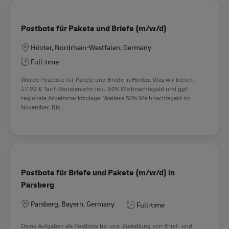
Postbote für Pakete und Briefe (m/w/d)
Location
Höxter, Nordrhein-Westfalen, Germany
Full-time
Werde Postbote für Pakete und Briefe in Höxter. Was wir bieten.
17,92 € Tarif-Stundenlohn inkl. 50% Weihnachtsgeld und ggf.
regionale Arbeitsmarktzulage. Weitere 50% Weihnachtsgeld im
November. Bis...
Postbote für Briefe und Pakete (m/w/d) in
Parsberg
Location
Parsberg, Bayern, Germany
Full-time
Deine Aufgaben als Postbote bei uns. Zustellung von Brief- und