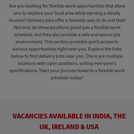
Are you looking for flexible work opportunities that allow
you to explore your local area while earning a steady
income? Delivery jobs offer a fantastic way to do just that!
Not only do these positions grant you a flexible work
schedule, but they also provide a safe and secure job
environment. This section provides quick access to
various opportunities right near you. Explore the links
below to find delivery jobs near you. There are multiple
locations with open positions, suiting everyone's
specifications. Start your journey towards a flexible work
schedule today!
VACANCIES AVAILABLE IN INDIA, THE
UK, IRELAND & USA