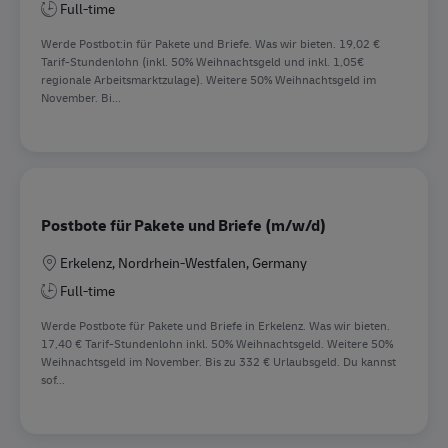
Full-time
Werde Postbot:in für Pakete und Briefe. Was wir bieten. 19,02 €
Tarif-Stundenlohn (inkl. 50% Weihnachtsgeld und inkl. 1,05€
regionale Arbeitsmarktzulage). Weitere 50% Weihnachtsgeld im
November. Bi...
Postbote für Pakete und Briefe (m/w/d)
Location
Erkelenz, Nordrhein-Westfalen, Germany
Full-time
Werde Postbote für Pakete und Briefe in Erkelenz. Was wir bieten.
17,40 € Tarif-Stundenlohn inkl. 50% Weihnachtsgeld. Weitere 50%
Weihnachtsgeld im November. Bis zu 332 € Urlaubsgeld. Du kannst
sof...