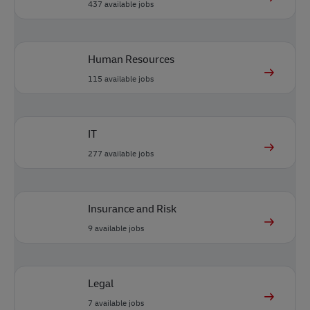
437
available jobs
Human Resources
115
available jobs
IT
277
available jobs
Insurance and Risk
9
available jobs
Legal
7
available jobs