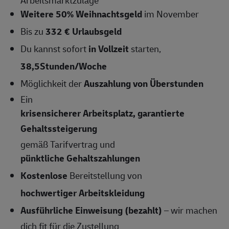
Weitere 50% Weihnachtsgeld
im November
Bis zu
332 € Urlaubsgeld
Du kannst sofort
in Vollzeit
starten,
38,5Stunden/Woche
Möglichkeit der
Auszahlung von Überstunden
Ein
krisensicherer Arbeitsplatz, garantierte
Gehaltssteigerung
gemäß Tarifvertrag und
pünktliche Gehaltszahlungen
Kostenlose
Bereitstellung von
hochwertiger Arbeitskleidung
Ausführliche Einweisung (bezahlt)
– wir machen
dich fit für die Zustellung