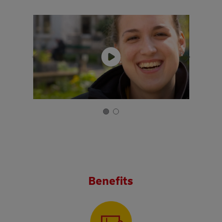
Benefits