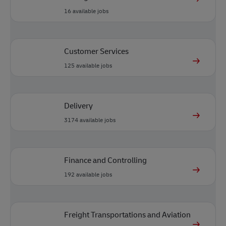
16
available jobs
Customer Services
125
available jobs
Delivery
3174
available jobs
Finance and Controlling
192
available jobs
Freight Transportations and Aviation