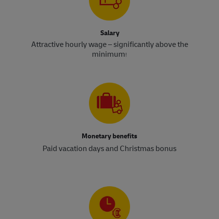
Salary
Attractive hourly wage – significantly above the
minimum
!​​​​​​​
Monetary benefits
Paid vacation days and Christmas bonus