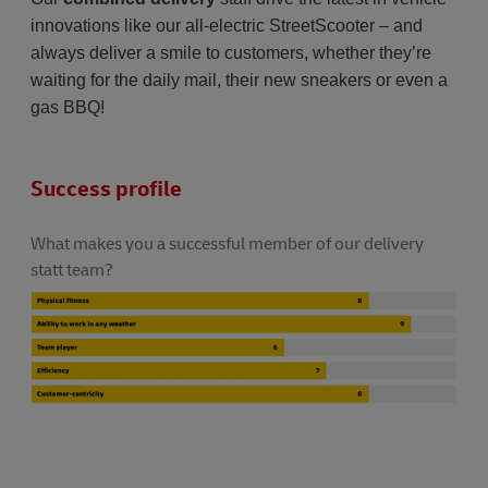
innovations like our all-electric StreetScooter – and
always deliver a smile to customers, whether they’re
waiting for the daily mail, their new sneakers or even a
gas BBQ!
Success profile
What makes you a successful member of our delivery
statt team?