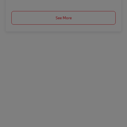
See More