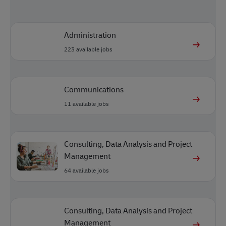
Administration
223
available jobs
Communications
11
available jobs
Consulting, Data Analysis and Project
Management
64
available jobs
Consulting, Data Analysis and Project
Management