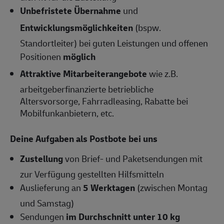
Unbefristete Übernahme
und
Entwicklungsmöglichkeiten
(bspw.
Standortleiter) bei guten Leistungen und offenen
Positionen
möglich
Attraktive Mitarbeiterangebote
wie z.B.
arbeitgeberfinanzierte betriebliche
Altersvorsorge, Fahrradleasing, Rabatte bei
Mobilfunkanbietern, etc.
Deine Aufgaben als Postbote bei uns
Zustellung
von Brief- und Paketsendungen mit
zur Verfügung gestellten Hilfsmitteln
Auslieferung an
5 Werktagen
(zwischen Montag
und Samstag)
Sendungen
im Durchschnitt unter 10 kg