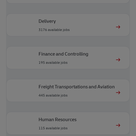
Delivery
3176
available jobs
Finance and Controlling
195
available jobs
Freight Transportations and Aviation
445
available jobs
Human Resources
115
available jobs