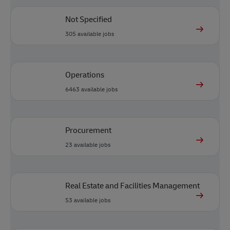
Not Specified
305
available jobs
Operations
6463
available jobs
Procurement
23
available jobs
Real Estate and Facilities Management
53
available jobs