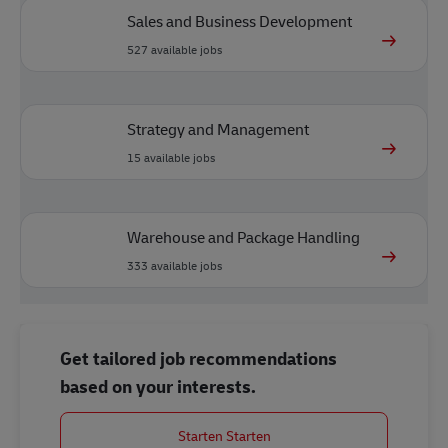
Sales and Business Development
527
available jobs
Strategy and Management
15
available jobs
Warehouse and Package Handling
333
available jobs
Get tailored job recommendations
based on your interests.
Starten Starten