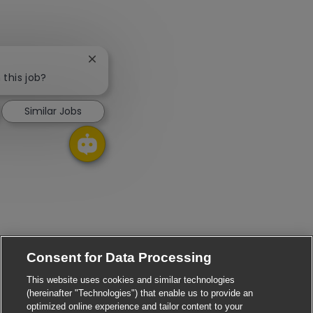
Close chatbot notification
 this job?
Similar Jobs
Consent for Data Processing
This website uses cookies and similar technologies
(hereinafter "Technologies") that enable us to provide an
optimized online experience and tailor content to your