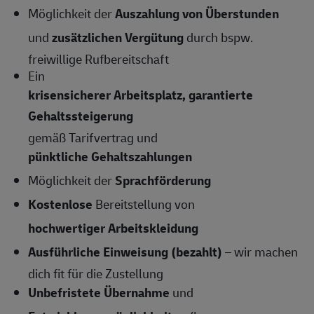
Möglichkeit der
Auszahlung von Überstunden
und
zusätzlichen Vergütung
durch bspw.
freiwillige Rufbereitschaft
Ein
krisensicherer Arbeitsplatz, garantierte
Gehaltssteigerung
gemäß Tarifvertrag und
pünktliche Gehaltszahlungen
Möglichkeit der
Sprachförderung
Kostenlose
Bereitstellung von
hochwertiger Arbeitskleidung
Ausführliche Einweisung (bezahlt)
– wir machen
dich fit für die Zustellung
Unbefristete Übernahme
und