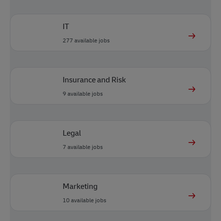
IT
277
available jobs
Insurance and Risk
9
available jobs
Legal
7
available jobs
Marketing
10
available jobs