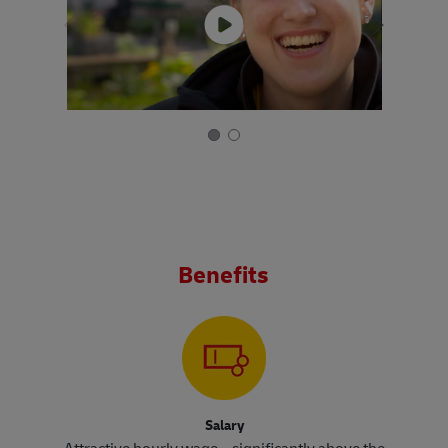
Benefits
Salary