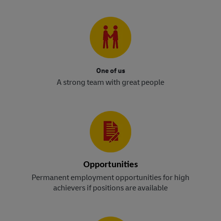
One of us
A strong team with great people
Opportunities
Permanent employment opportunities for high
achievers if positions are available