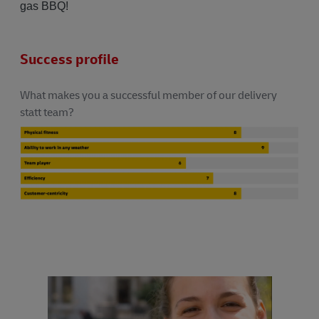
gas BBQ!
Success profile
What makes you a successful member of our delivery
statt team?