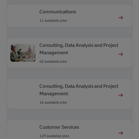
Communications
11
available jobs
Consulting, Data Analysis and Project
Management
65
available jobs
Consulting, Data Analysis and Project
Management
16
available jobs
Customer Services
129
available jobs