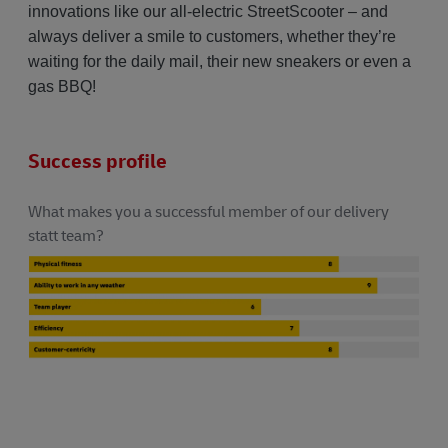
innovations like our all-electric StreetScooter – and
always deliver a smile to customers, whether they’re
waiting for the daily mail, their new sneakers or even a
gas BBQ!
Success profile
What makes you a successful member of our delivery
statt team?