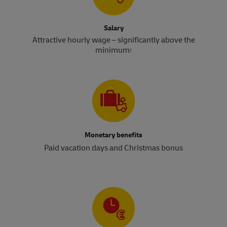
Salary
Attractive hourly wage – significantly above the
minimum
!​​​​​​​
Monetary benefits
Paid vacation days and Christmas bonus