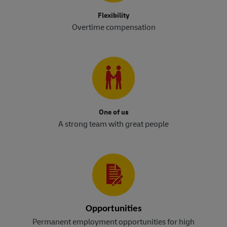
Flexibility
Overtime compensation
One of us
A strong team with great people
Opportunities
Permanent employment opportunities for high