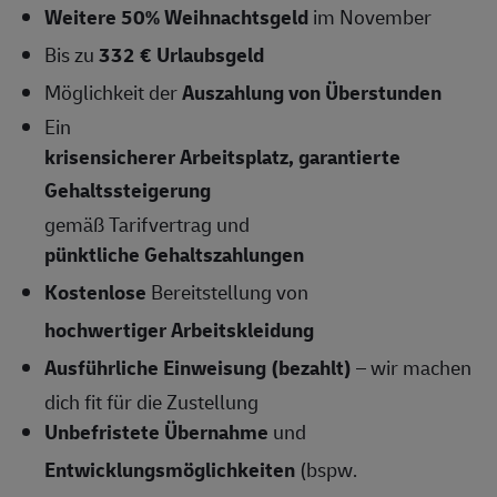
Weitere 50% Weihnachtsgeld
im November
Bis zu
332 € Urlaubsgeld
Möglichkeit der
Auszahlung von Überstunden
Ein
krisensicherer Arbeitsplatz, garantierte
Gehaltssteigerung
gemäß Tarifvertrag und
pünktliche Gehaltszahlungen
Kostenlose
Bereitstellung von
hochwertiger Arbeitskleidung
Ausführliche Einweisung (bezahlt)
– wir machen
dich fit für die Zustellung
Unbefristete Übernahme
und
Entwicklungsmöglichkeiten
(bspw.