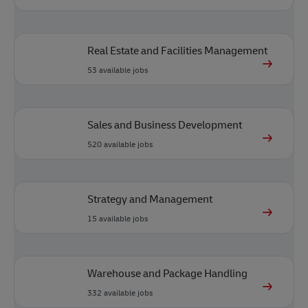
Real Estate and Facilities Management
53
available jobs
Sales and Business Development
520
available jobs
Strategy and Management
15
available jobs
Warehouse and Package Handling
332
available jobs