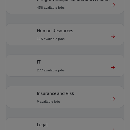
438
available jobs
Human Resources
115
available jobs
IT
277
available jobs
Insurance and Risk
9
available jobs
Legal