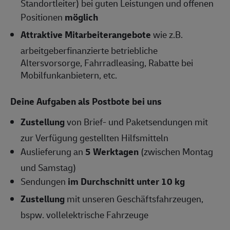
Standortleiter) bei guten Leistungen und offenen
Positionen
möglich
Attraktive Mitarbeiterangebote
wie z.B.
arbeitgeberfinanzierte betriebliche
Altersvorsorge, Fahrradleasing, Rabatte bei
Mobilfunkanbietern, etc.
Deine Aufgaben als Postbote bei uns
Zustellung
von Brief- und Paketsendungen mit
zur Verfügung gestellten Hilfsmitteln
Auslieferung an
5 Werktagen
(zwischen Montag
und Samstag)
Sendungen
im Durchschnitt unter 10 kg
Zustellung
mit unseren Geschäftsfahrzeugen,
bspw. vollelektrische Fahrzeuge