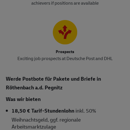
achievers if positions are available
Prospects
Exciting job prospects at Deutsche Post and DHL
Werde Postbote für Pakete und Briefe in
Röthenbach a.d. Pegnitz
Was wir bieten
18,50 € Tarif-Stundenlohn
inkl. 50%
Weihnachtsgeld, ggf. regionale
Arbeitsmarktzulage