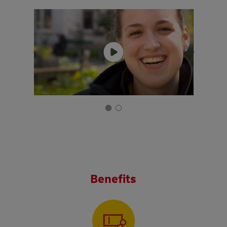
Benefits