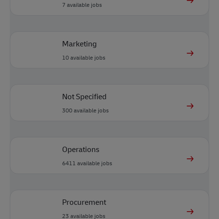
7
available jobs
Marketing
10
available jobs
Not Specified
300
available jobs
Operations
6411
available jobs
Procurement
23
available jobs