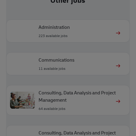
Administration
223
available jobs
Communications
11
available jobs
Consulting, Data Analysis and Project
Management
64
available jobs
Consulting, Data Analysis and Project