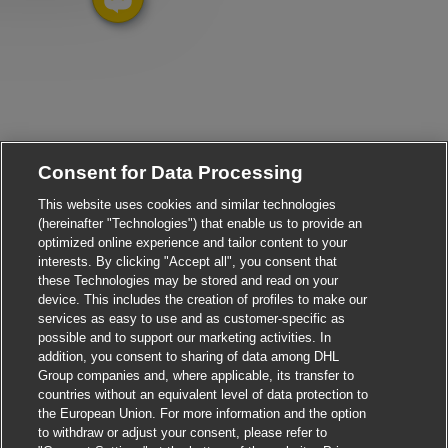
Consent for Data Processing
This website uses cookies and similar technologies
(hereinafter "Technologies") that enable us to provide an
optimized online experience and tailor content to your
interests. By clicking "Accept all", you consent that
these Technologies may be stored and read on your
device. This includes the creation of profiles to make our
services as easy to use and as customer-specific as
possible and to support our marketing activities. In
addition, you consent to sharing of data among DHL
Group companies and, where applicable, its transfer to
countries without an equivalent level of data protection to
the European Union. For more information and the option
to withdraw or adjust your consent, please refer to