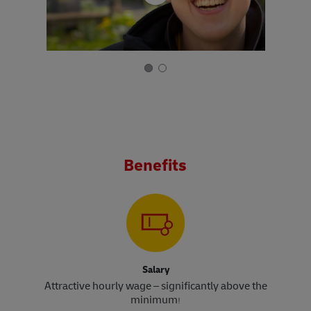
Benefits
Salary
Attractive hourly wage – significantly above the
minimum
!​​​​​​​