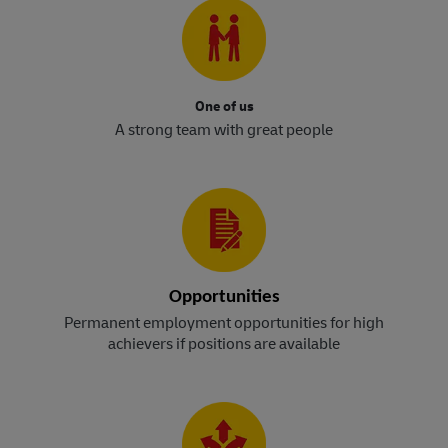
One of us
A strong team with great people
Opportunities
Permanent employment opportunities for high
achievers if positions are available