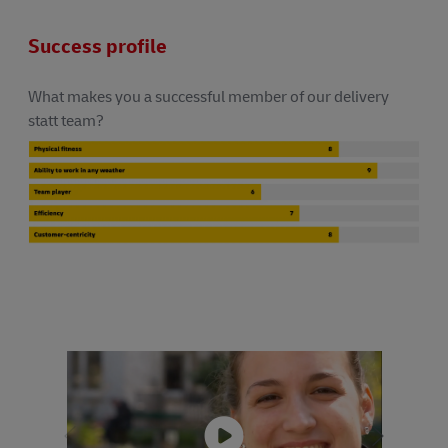
Success profile
What makes you a successful member of our delivery
statt team?