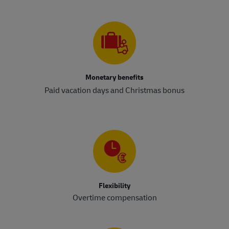
Monetary benefits
Paid vacation days and Christmas bonus
Flexibility
Overtime compensation