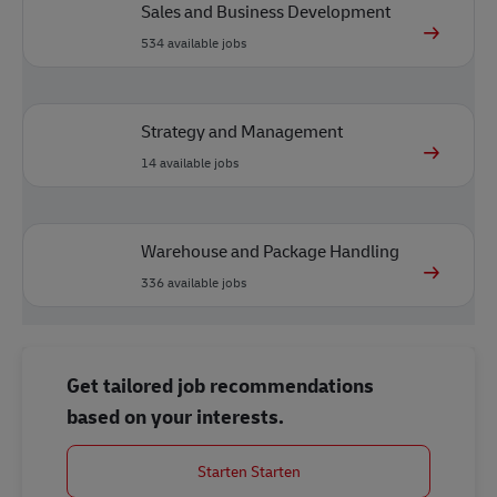
Sales and Business Development
534
available jobs
Strategy and Management
14
available jobs
Warehouse and Package Handling
336
available jobs
Get tailored job recommendations
based on your interests.
Starten Starten