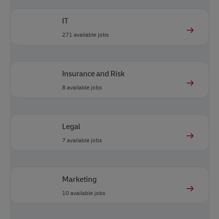
IT
271
available jobs
Insurance and Risk
8
available jobs
Legal
7
available jobs
Marketing
10
available jobs