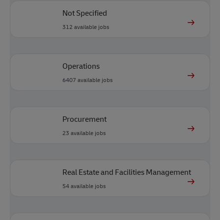
Not Specified
312
available jobs
Operations
6407
available jobs
Procurement
23
available jobs
Real Estate and Facilities Management
54
available jobs