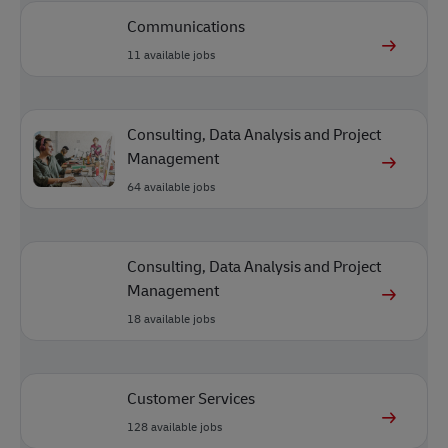
Communications
11
available jobs
Consulting, Data Analysis and Project
Management
64
available jobs
Consulting, Data Analysis and Project
Management
18
available jobs
Customer Services
128
available jobs