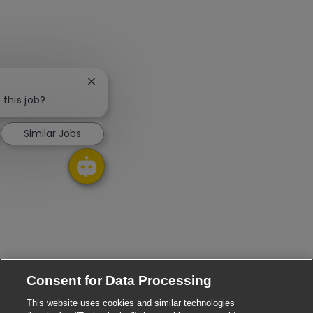
Close chatbot notification
 this job?
Similar Jobs
Consent for Data Processing
This website uses cookies and similar technologies