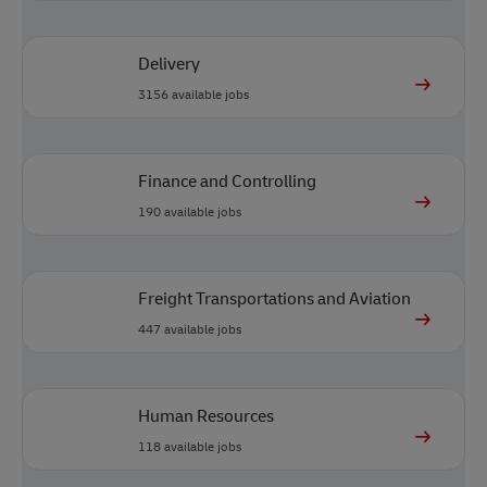
Delivery
3156
available jobs
Finance and Controlling
190
available jobs
Freight Transportations and Aviation
447
available jobs
Human Resources
118
available jobs