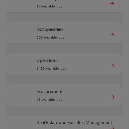
10
available jobs
Not Specified
300
available jobs
Operations
6410
available jobs
Procurement
23
available jobs
Real Estate and Facilities Management