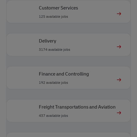
Customer Services
125
available jobs
Delivery
3174
available jobs
Finance and Controlling
192
available jobs
Freight Transportations and Aviation
437
available jobs