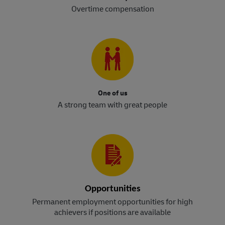
Overtime compensation
One of us
A strong team with great people
Opportunities
Permanent employment opportunities for high
achievers if positions are available