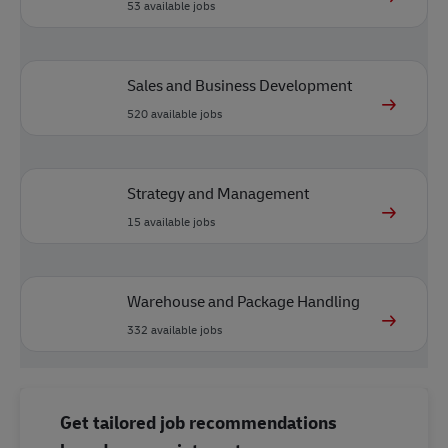
53
available jobs
Sales and Business Development
520
available jobs
Strategy and Management
15
available jobs
Warehouse and Package Handling
332
available jobs
Get tailored job recommendations