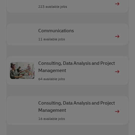
223
available jobs
Communications
11
available jobs
Consulting, Data Analysis and Project
Management
64
available jobs
Consulting, Data Analysis and Project
Management
16
available jobs