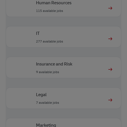
Human Resources
115
available jobs
IT
277
available jobs
Insurance and Risk
9
available jobs
Legal
7
available jobs
Marketing