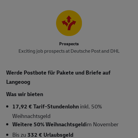
Prospects
Exciting job prospects at Deutsche Post and DHL
Werde Postbote für Pakete und Briefe auf
Langeoog
Was wir bieten
17,92 € Tarif-Stundenlohn
inkl. 50%
Weihnachtsgeld
Weitere 50% Weihnachtsgeld
im November
Bis zu
332 € Urlaubsgeld