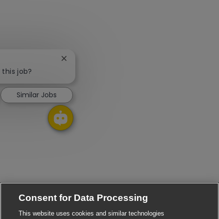
Close chatbot notification
 this job?
Similar Jobs
Consent for Data Processing
This website uses cookies and similar technologies