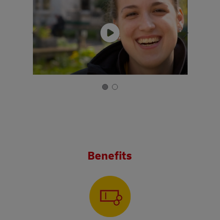
Benefits