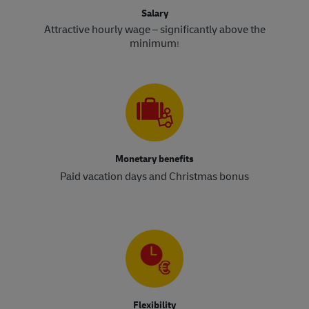
Salary
Attractive hourly wage – significantly above the
minimum
!​​​​​​​
Monetary benefits
Paid vacation days and Christmas bonus
Flexibility