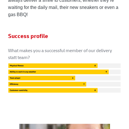
always deliver a smile to customers, whether they’re
waiting for the daily mail, their new sneakers or even a
gas BBQ!
Success profile
What makes you a successful member of our delivery
statt team?