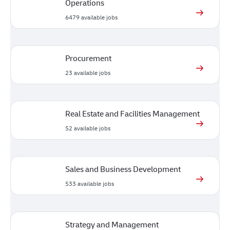
Operations
6479
available jobs
Procurement
23
available jobs
Real Estate and Facilities Management
52
available jobs
Sales and Business Development
533
available jobs
Strategy and Management