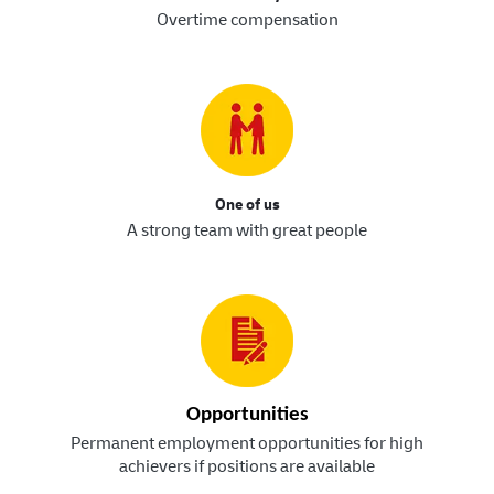
Overtime compensation
One of us
A strong team with great people
Opportunities
Permanent employment opportunities for high
achievers if positions are available