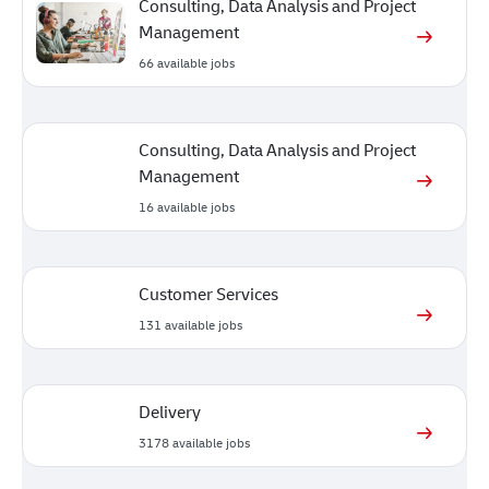
Consulting, Data Analysis and Project
Management
66
available jobs
Consulting, Data Analysis and Project
Management
16
available jobs
Customer Services
131
available jobs
Delivery
3178
available jobs