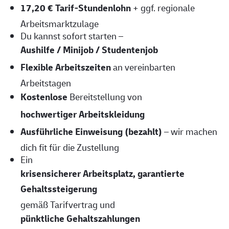
17,20 € Tarif-Stundenlohn
+ ggf. regionale
Arbeitsmarktzulage
Du kannst sofort starten –
Aushilfe / Minijob / Studentenjob
Flexible Arbeitszeiten
an vereinbarten
Arbeitstagen
Kostenlose
Bereitstellung von
hochwertiger Arbeitskleidung
Ausführliche Einweisung (bezahlt)
– wir machen
dich fit für die Zustellung
Ein
krisensicherer Arbeitsplatz, garantierte
Gehaltssteigerung
gemäß Tarifvertrag und
pünktliche Gehaltszahlungen