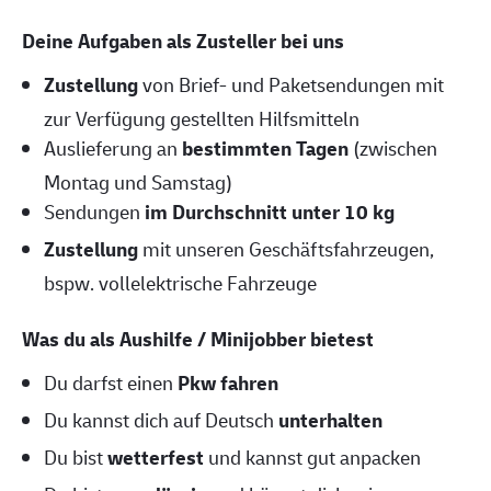
Deine Aufgaben als Zusteller bei uns
Zustellung
von Brief- und Paketsendungen mit
zur Verfügung gestellten Hilfsmitteln
Auslieferung an
bestimmten Tagen
(zwischen
Montag und Samstag)
Sendungen
im Durchschnitt unter 10 kg
Zustellung
mit unseren Geschäftsfahrzeugen,
bspw. vollelektrische Fahrzeuge
Was du als Aushilfe / Minijobber bietest
Du darfst einen
Pkw fahren
Du kannst dich auf Deutsch
unterhalten
Du bist
wetterfest
und kannst gut anpacken