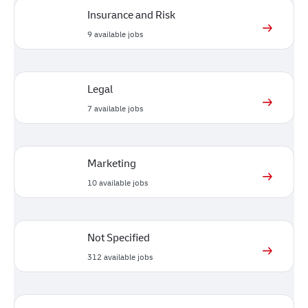
Insurance and Risk
9
available jobs
Legal
7
available jobs
Marketing
10
available jobs
Not Specified
312
available jobs