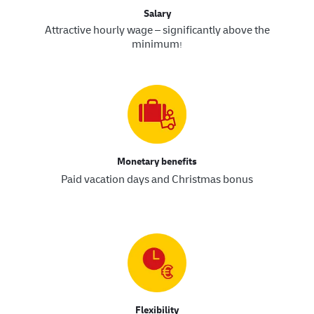
Salary
Attractive hourly wage – significantly above the
minimum
!​​​​​​​
Monetary benefits
Paid vacation days and Christmas bonus
Flexibility