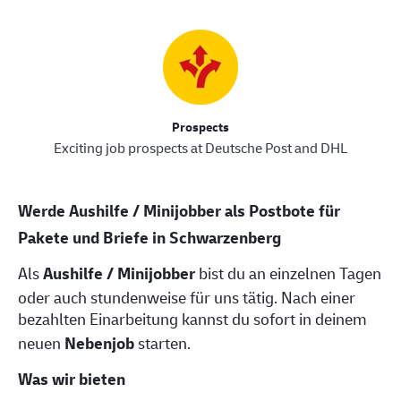
Prospects
Exciting job prospects at Deutsche Post and DHL
Werde Aushilfe / Minijobber als Postbote für
Pakete und Briefe in Schwarzenberg
Als
Aushilfe / Minijobber
bist du an einzelnen Tagen
oder auch stundenweise für uns tätig. Nach einer
bezahlten Einarbeitung kannst du sofort in deinem
neuen
Nebenjob
starten.
Was wir bieten