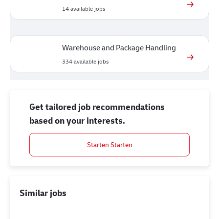
14
available jobs
Warehouse and Package Handling
334
available jobs
Get tailored job recommendations
based on your interests.
Starten Starten
Similar jobs