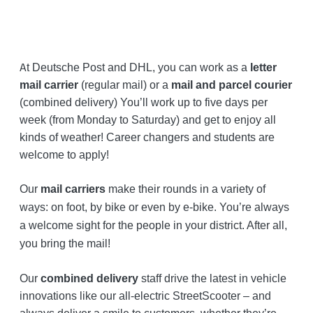
A
t Deutsche Post and DHL, you can work as a
letter
mail carrier
(regular mail) or a
mail and parcel courier
(combined delivery) You’ll work up to five days per
week (from Monday to Saturday) and get to enjoy all
kinds of weather! Career changers and students are
welcome to apply!
Our
mail carriers
make their rounds in a variety of
ways: on foot, by bike or even by e-bike. You’re always
a welcome sight for the people in your district. After all,
you bring the mail!
Our
combined delivery
staff drive the latest in vehicle
innovations like our all-electric StreetScooter – and