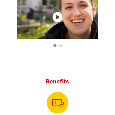
Benefits