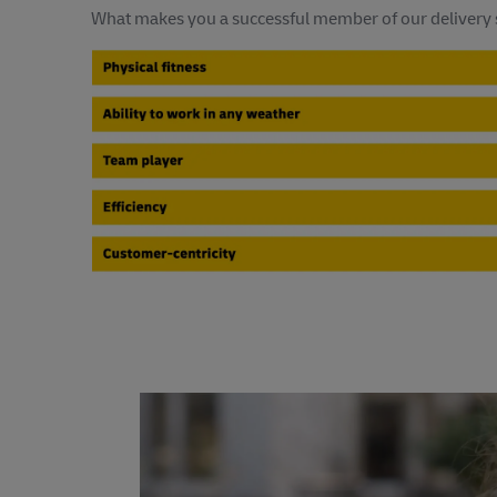
What makes you a successful member of our delivery 