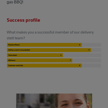
gas BBQ!
Success profile
What makes you a successful member of our delivery
statt team?