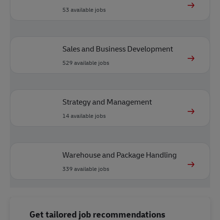
53
available jobs
Sales and Business Development
529
available jobs
Strategy and Management
14
available jobs
Warehouse and Package Handling
339
available jobs
Get tailored job recommendations