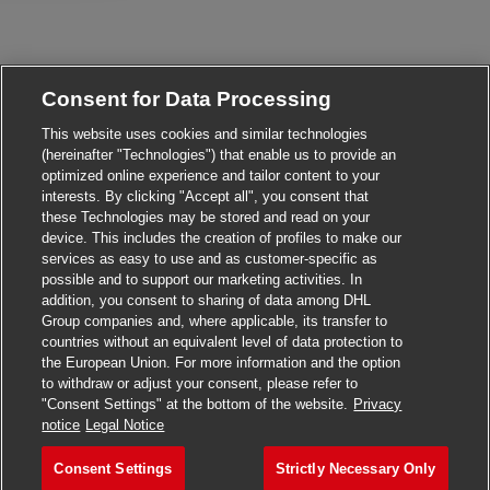
Consent for Data Processing
This website uses cookies and similar technologies
(hereinafter "Technologies") that enable us to provide an
optimized online experience and tailor content to your
interests. By clicking "Accept all", you consent that
these Technologies may be stored and read on your
device. This includes the creation of profiles to make our
services as easy to use and as customer-specific as
possible and to support our marketing activities. In
addition, you consent to sharing of data among DHL
Group companies and, where applicable, its transfer to
countries without an equivalent level of data protection to
the European Union. For more information and the option
to withdraw or adjust your consent, please refer to
"Consent Settings" at the bottom of the website.
Privacy
notice
Legal Notice
Consent Settings
Strictly Necessary Only