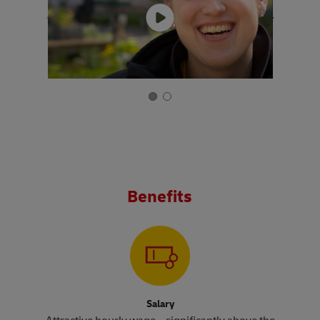
Benefits
Salary