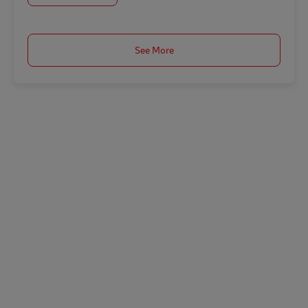
See More