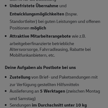
Unbefristete Übernahme
und
Entwicklungsmöglichkeiten
(bspw.
Standortleiter) bei guten Leistungen und offenen
Positionen
möglich
Attraktive Mitarbeiterangebote
wie z.B.
arbeitgeberfinanzierte betriebliche
Altersvorsorge, Fahrradleasing, Rabatte bei
Mobilfunkanbietern, etc.
Deine Aufgaben als Postbote bei uns
Zustellung
von Brief- und Paketsendungen mit
zur Verfügung gestellten Hilfsmitteln
Auslieferung an
5 Werktagen
(zwischen Montag
und Samstag)
Sendungen
im Durchschnitt unter 10 kg