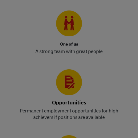
One of us
A strong team with great people
Opportunities
Permanent employment opportunities for high
achievers if positions are available