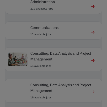
Administration
219
available jobs
Communications
11
available jobs
Consulting, Data Analysis and Project
Management
63
available jobs
Consulting, Data Analysis and Project
Management
18
available jobs