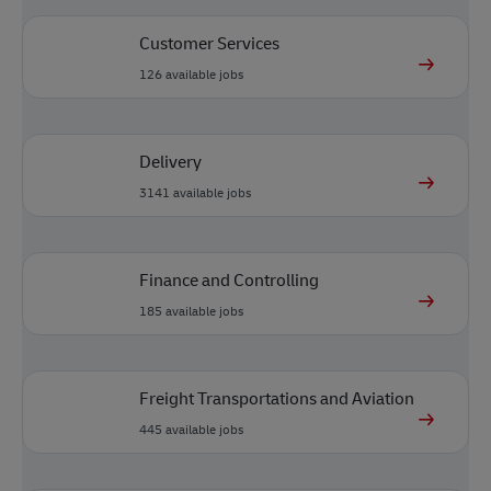
Customer Services
126
available jobs
Delivery
3141
available jobs
Finance and Controlling
185
available jobs
Freight Transportations and Aviation
445
available jobs