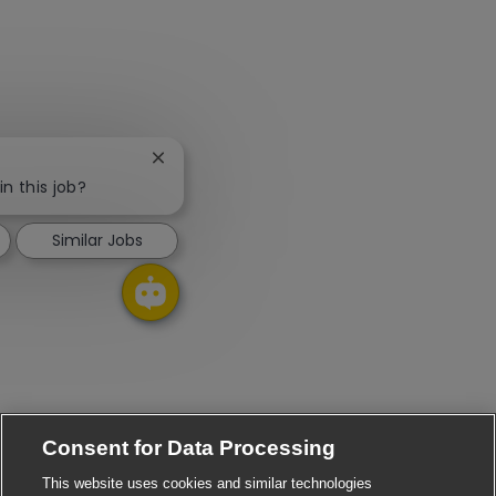
Close chatbot notification
in this job?
Similar Jobs
Consent for Data Processing
This website uses cookies and similar technologies