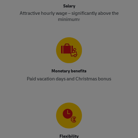
Salary
Attractive hourly wage – significantly above the
minimum
!​​​​​​​
Monetary benefits
Paid vacation days and Christmas bonus
Flexibility