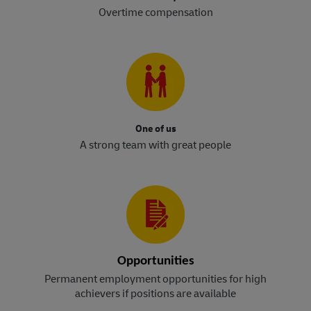
Overtime compensation
One of us
A strong team with great people
Opportunities
Permanent employment opportunities for high
achievers if positions are available