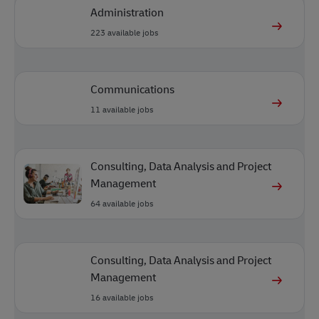
Administration
223
available jobs
Communications
11
available jobs
Consulting, Data Analysis and Project
Management
64
available jobs
Consulting, Data Analysis and Project
Management
16
available jobs