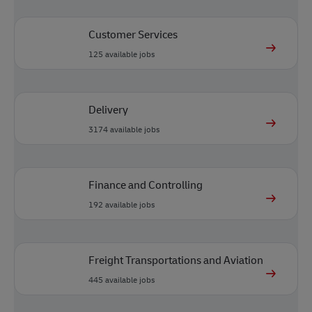
Customer Services
125
available jobs
Delivery
3174
available jobs
Finance and Controlling
192
available jobs
Freight Transportations and Aviation
445
available jobs