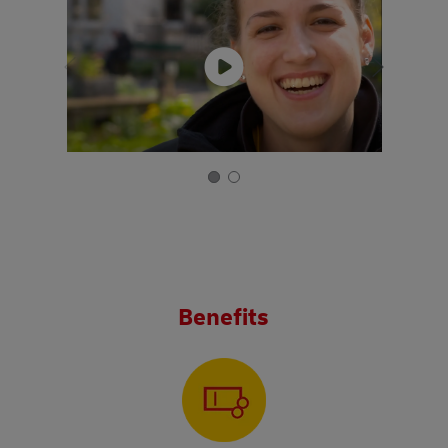
Benefits