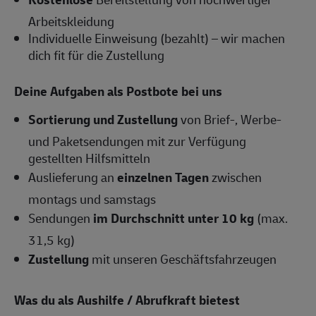
Arbeitskleidung
Individuelle Einweisung (bezahlt) – wir machen
dich fit für die Zustellung
Deine Aufgaben als Postbote bei uns
Sortierung und Zustellung
von Brief-, Werbe-
und Paketsendungen mit zur Verfügung
gestellten Hilfsmitteln
Auslieferung an
einzelnen Tagen
zwischen
montags und samstags
Sendungen
im Durchschnitt unter 10 kg
(max.
31,5 kg)
Zustellung
mit unseren Geschäftsfahrzeugen
Was du als Aushilfe / Abrufkraft bietest