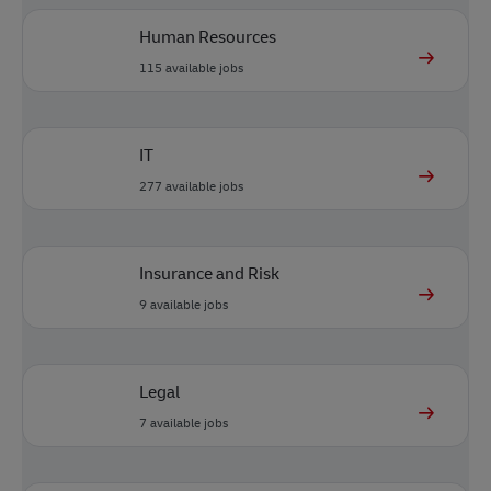
Human Resources
115
available jobs
IT
277
available jobs
Insurance and Risk
9
available jobs
Legal
7
available jobs