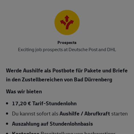
Prospects
Exciting job prospects at Deutsche Post and DHL
Werde Aushilfe als Postbote für Pakete und Briefe
in den Zustellbereichen von Bad Dürrenberg
Was wir bieten
17,20 € Tarif-Stundenlohn
Du kannst sofort als
Aushilfe / Abrufkraft
starten
Auszahlung auf Stundenlohnbasis
Kostenlose
Bereitstellung von hochwertiger