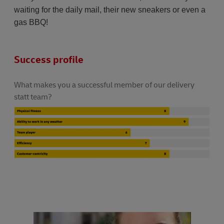
waiting for the daily mail, their new sneakers or even a
gas BBQ!
Success profile
What makes you a successful member of our delivery
statt team?