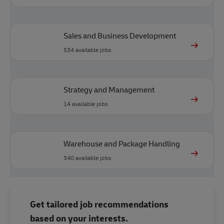
Sales and Business Development
534
available jobs
Strategy and Management
14
available jobs
Warehouse and Package Handling
340
available jobs
Get tailored job recommendations
based on your interests.