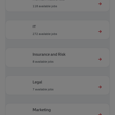
118
available jobs
IT
272
available jobs
Insurance and Risk
8
available jobs
Legal
7
available jobs
Marketing