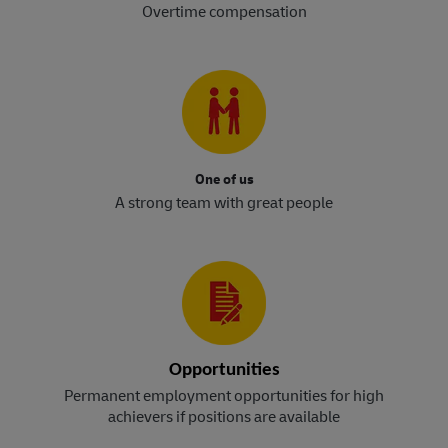
Overtime compensation
One of us
A strong team with great people
Opportunities
Permanent employment opportunities for high
achievers if positions are available