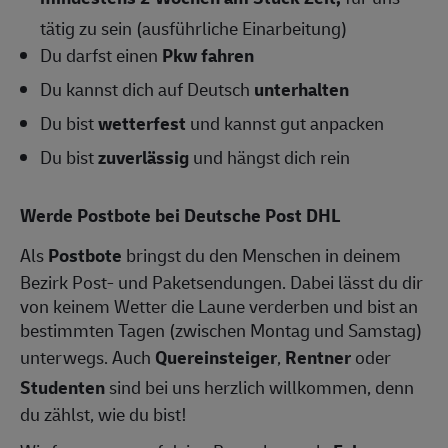
tätig zu sein (ausführliche Einarbeitung)
Du darfst einen
Pkw fahren
Du kannst dich auf Deutsch
unterhalten
Du bist
wetterfest
und kannst gut anpacken
Du bist
zuverlässig
und hängst dich rein
Werde Postbote bei Deutsche Post DHL
Als
Postbote
bringst du den Menschen in deinem
Bezirk Post- und Paketsendungen. Dabei lässt du dir
von keinem Wetter die Laune verderben und bist an
bestimmten Tagen (zwischen Montag und Samstag)
unterwegs. Auch
Quereinsteiger
,
Rentner
oder
Studenten
sind bei uns herzlich willkommen, denn
du zählst, wie du bist!