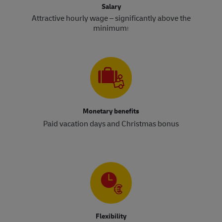
Salary
Attractive hourly wage – significantly above the
minimum
!​​​​​​​
Monetary benefits
Paid vacation days and Christmas bonus
Flexibility