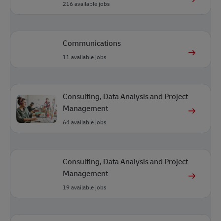
216
available jobs
Communications
11
available jobs
Consulting, Data Analysis and Project
Management
64
available jobs
Consulting, Data Analysis and Project
Management
19
available jobs