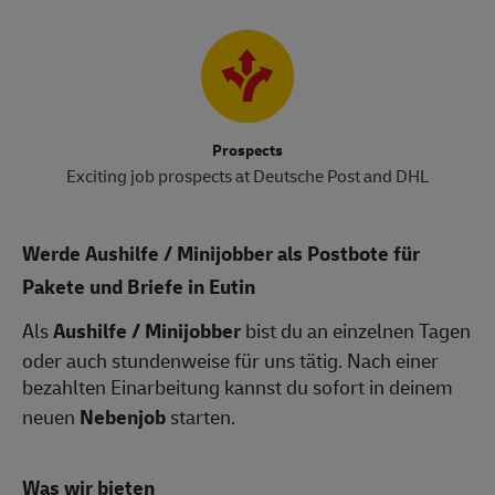
Prospects
Exciting job prospects at Deutsche Post and DHL
Werde Aushilfe / Minijobber als Postbote für
Pakete und Briefe in Eutin
Als
Aushilfe / Minijobber
bist du an einzelnen Tagen
oder auch stundenweise für uns tätig. Nach einer
bezahlten Einarbeitung kannst du sofort in deinem
neuen
Nebenjob
starten.
Was wir bieten