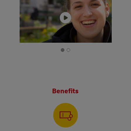
Benefits