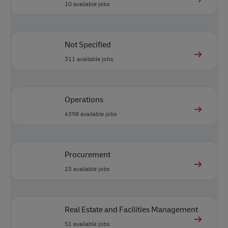
10
available jobs
Not Specified
311
available jobs
Operations
6398
available jobs
Procurement
23
available jobs
Real Estate and Facilities Management
51
available jobs