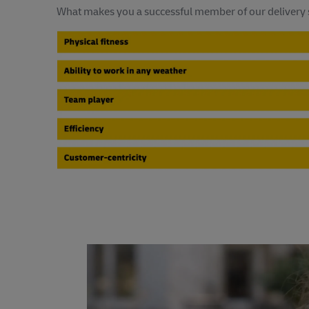
What makes you a successful member of our delivery 