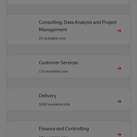
Consulting, Data Analysis and Project
Management
20
available jobs
Customer Services
120
available jobs
Delivery
3080
available jobs
Finance and Controlling