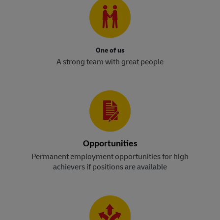
One of us
A strong team with great people
Opportunities
Permanent employment opportunities for high
achievers if positions are available