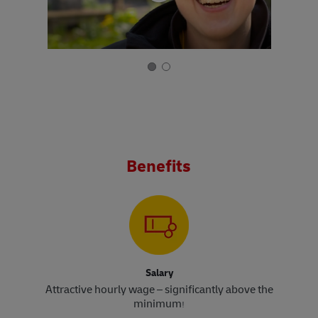
Benefits
Salary
Attractive hourly wage – significantly above the
minimum
!​​​​​​​