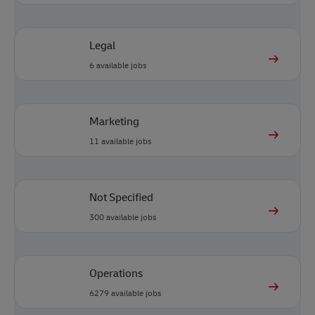
Legal
6
available jobs
Marketing
11
available jobs
Not Specified
300
available jobs
Operations
6279
available jobs