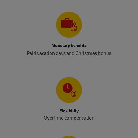
Monetary benefits
Paid vacation days and Christmas bonus
Flexibility
Overtime compensation