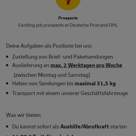
Prospects
Exciting job prospects at Deutsche Post and DHL
Deine Aufgaben als Postbote bei uns
Zustellung von Brief- und Paketsendungen
Auslieferung an
max. 2 Werktagen pro Woche
(zwischen Montag und Samstag)
Heben von Sendungen bis
maximal 31,5 kg
Transport mit einem unserer Geschäftsfahrzeuge
Was wir bieten
Du kannst sofort als
Aushilfe/Abrufkraft
starten