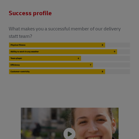
Success profile
What makes you a successful member of our delivery
statt team?