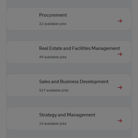
Procurement
22
available jobs
Real Estate and Facilities Management
49
available jobs
Sales and Business Development
527
available jobs
Strategy and Management
14
available jobs