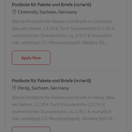
Postbote für Pakete und Briefe (m/w/d)
Location
Chemnitz, Sachsen, Germany
Werde Postbote für Pakete und Briefe in Chemnitz.
Was wir bieten. 17,20 € Tarif-Stundenlohn (17,92 €
rechnerischer Stundenlohn, ca. 2.911 € monatlich
inkl. anteiliges 13. Monatsentgelt). Weitere 50...
Postbote für Pakete und Briefe (m/w/d)
Apply Now
Postbote für Pakete und Briefe (m/w/d)
Location
Penig, Sachsen, Germany
Werde Postbote für Pakete und Briefe in Penig. Was
wir bieten. 17,20 € Tarif-Stundenlohn (17,92 €
rechnerischer Stundenlohn, ca. 2.911 € monatlich
inkl. anteiliges 13. Monatsentgelt). Weitere 50% W...