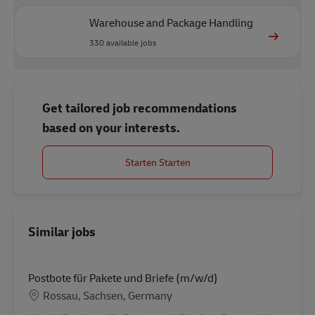
Warehouse and Package Handling
330
available jobs
Get tailored job recommendations
based on your interests.
Starten Starten
Similar jobs
Postbote für Pakete und Briefe (m/w/d)
Location
Rossau, Sachsen, Germany