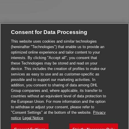
Consent for Data Processing
This website uses cookies and similar technologies
(hereinafter "Technologies") that enable us to provide an
optimized online experience and tailor content to your
interests. By clicking "Accept all", you consent that
these Technologies may be stored and read on your
device. This includes the creation of profiles to make our
services as easy to use and as customer-specific as
possible and to support our marketing activities. In
addition, you consent to sharing of data among DHL
Group companies and, where applicable, its transfer to
countries without an equivalent level of data protection to
the European Union. For more information and the option
to withdraw or adjust your consent, please refer to
"Consent Settings" at the bottom of the website.
Privacy
notice
Legal Notice