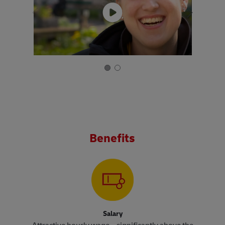
Benefits
Salary