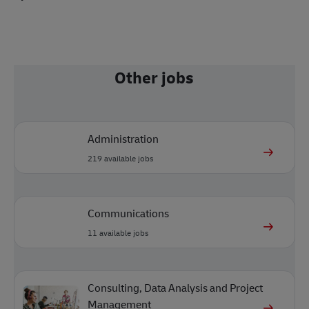
Other jobs
Administration
219
available jobs
Communications
11
available jobs
Consulting, Data Analysis and Project
Management