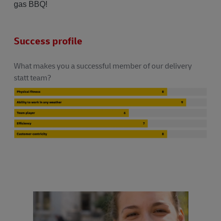
gas BBQ!
Success profile
What makes you a successful member of our delivery
statt team?