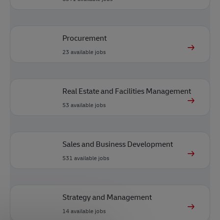
Procurement
23
available jobs
Real Estate and Facilities Management
53
available jobs
Sales and Business Development
531
available jobs
Strategy and Management
14
available jobs