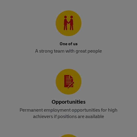
One of us
A strong team with great people
Opportunities
Permanent employment opportunities for high
achievers if positions are available