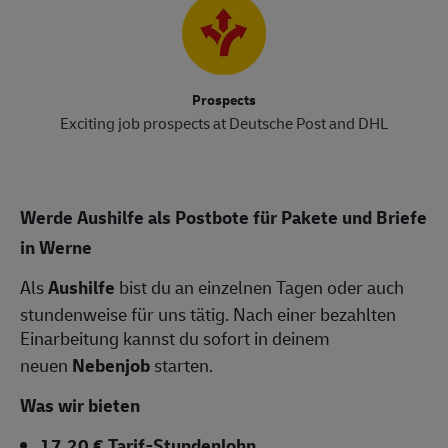
Prospects
Exciting job prospects at Deutsche Post and DHL
Werde Aushilfe als Postbote für Pakete und Briefe
in Werne
Als
Aushilfe
bist du an einzelnen Tagen oder auch
stundenweise für uns tätig. Nach einer bezahlten
Einarbeitung kannst du sofort in deinem
neuen
Nebenjob
starten.
Was wir bieten
17,20 € Tarif-Stundenlohn