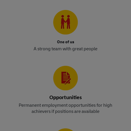
One of us
A strong team with great people
Opportunities
Permanent employment opportunities for high
achievers if positions are available