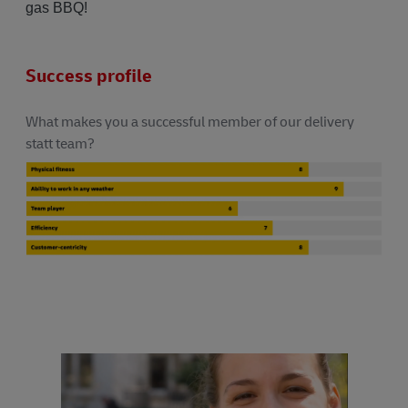
gas BBQ!
Success profile
What makes you a successful member of our delivery
statt team?