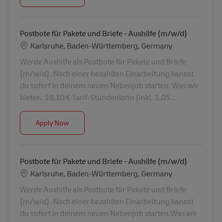
Postbote für Pakete und Briefe - Aushilfe (m/w/d)
Location
Karlsruhe, Baden-Württemberg, Germany
Werde Aushilfe als Postbote für Pakete und Briefe
(m/w/d). Nach einer bezahlten Einarbeitung kannst
du sofort in deinem neuen Nebenjob starten. Was wir
bieten. 18,30 € Tarif-Stundenlohn (inkl. 1,05...
Postbote für Pakete und Briefe - Aushilfe (m/w/d)
Apply Now
Postbote für Pakete und Briefe - Aushilfe (m/w/d)
Location
Karlsruhe, Baden-Württemberg, Germany
Werde Aushilfe als Postbote für Pakete und Briefe
(m/w/d). Nach einer bezahlten Einarbeitung kannst
du sofort in deinem neuen Nebenjob starten.Was wir