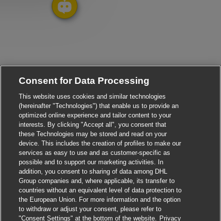
Consent for Data Processing
This website uses cookies and similar technologies
(hereinafter "Technologies") that enable us to provide an
optimized online experience and tailor content to your
interests. By clicking "Accept all", you consent that
these Technologies may be stored and read on your
device. This includes the creation of profiles to make our
services as easy to use and as customer-specific as
possible and to support our marketing activities. In
addition, you consent to sharing of data among DHL
Group companies and, where applicable, its transfer to
countries without an equivalent level of data protection to
the European Union. For more information and the option
to withdraw or adjust your consent, please refer to
"Consent Settings" at the bottom of the website.
Privacy