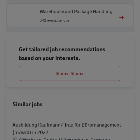
Warehouse and Package Handling
342
available jobs
Get tailored job recommendations
based on your interests.
Starten Starten
Similar jobs
Ausbildung Kaufmann/-frau für Büromanagement
(m/w/d) in 2027
Location