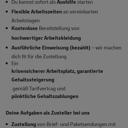
Du kannst sofort als
Aushilfe
starten
Flexible Arbeitszeiten
an vereinbarten
Arbeitstagen
Kostenlose
Bereitstellung von
hochwertiger Arbeitskleidung
Ausführliche Einweisung (bezahlt)
– wir machen
dich fit für die Zustellung
Ein
krisensicherer Arbeitsplatz, garantierte
Gehaltssteigerung
gemäß Tarifvertrag und
pünktliche Gehaltszahlungen
Deine Aufgaben als Zusteller bei uns
Zustellung
von Brief- und Paketsendungen mit