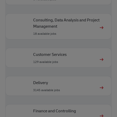
Consulting, Data Analysis and Project
Management
18
available jobs
Customer Services
129
available jobs
Delivery
3145
available jobs
Finance and Controlling