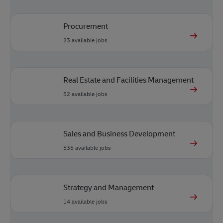
Procurement
23
available jobs
Real Estate and Facilities Management
52
available jobs
Sales and Business Development
535
available jobs
Strategy and Management
14
available jobs