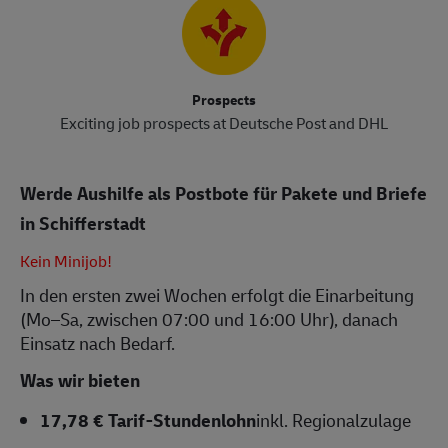
Prospects
Exciting job prospects at Deutsche Post and DHL
Werde Aushilfe als Postbote für Pakete und Briefe
in Schifferstadt
Kein Minijob!
In den ersten zwei Wochen erfolgt die Einarbeitung
(Mo–Sa, zwischen 07:00 und 16:00 Uhr), danach
Einsatz nach Bedarf.
Was wir bieten
17,78 € Tarif-Stundenlohn
inkl. Regionalzulage