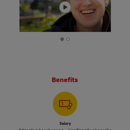
Benefits
Salary