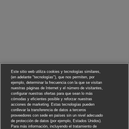
Este sitio web utiliza cookies y tecnologías similares,
(en adelante "tecnologías"), que nos permiten, por
ejemplo, determinar la frecuencia con la que se visitan
nuestras páginas de Internet y el número de visitantes,
configurar nuestras ofertas para que sean lo más
cómodas y eficientes posible y reforzar nuestras
acciones de marketing. Estas tecnologías pueden
conllevar la transferencia de datos a terceros
proveedores con sede en países sin un nivel adecuado
de protección de datos (por ejemplo, Estados Unidos).
Para más información, incluyendo el tratamiento de