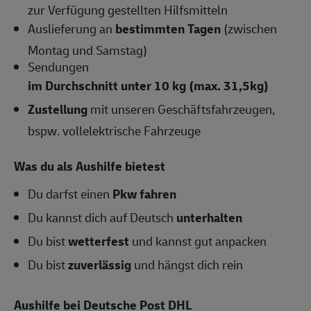
zur Verfügung gestellten Hilfsmitteln
Auslieferung an
bestimmten Tagen
(zwischen
Montag und Samstag)
Sendungen
im Durchschnitt unter 10 kg (max. 31,5kg)
Zustellung
mit unseren Geschäftsfahrzeugen,
bspw. vollelektrische Fahrzeuge
Was du als Aushilfe bietest
Du darfst einen
Pkw fahren
Du kannst dich auf Deutsch
unterhalten
Du bist
wetterfest
und kannst gut anpacken
Du bist
zuverlässig
und hängst dich rein
Aushilfe bei Deutsche Post DHL