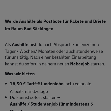
Werde Aushilfe als Postbote für Pakete und Briefe
im Raum Bad Säckingen
Als
Aushilfe
bist du nach Absprache an einzelnen
Tagen/ Wochen/ Monaten oder auch stundenweise
für uns tätig. Nach einer bezahlten Einarbeitung
kannst du sofort in deinem neuen
Nebenjob
starten.
Was wir bieten
18,30 € Tarif-Stundenlohn
incl. regionale
Arbeitsmarktzulage
Du kannst sofort starten –
Aushilfe / Studentenjob für mindestens 3