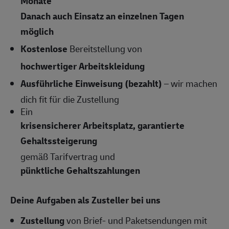
Monate
Danach auch Einsatz an einzelnen Tagen
möglich
Kostenlose
Bereitstellung von
hochwertiger Arbeitskleidung
Ausführliche Einweisung (bezahlt)
– wir machen
dich fit für die Zustellung
Ein
krisensicherer Arbeitsplatz, garantierte
Gehaltssteigerung
gemäß Tarifvertrag und
pünktliche Gehaltszahlungen
Deine Aufgaben als Zusteller bei uns
Zustellung
von Brief- und Paketsendungen mit