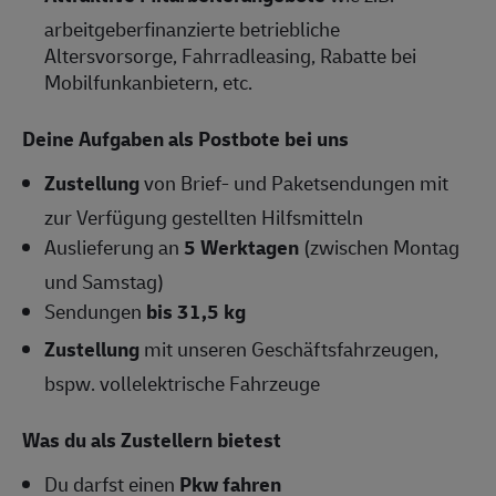
arbeitgeberfinanzierte betriebliche
Altersvorsorge, Fahrradleasing, Rabatte bei
Mobilfunkanbietern, etc.
Deine Aufgaben als Postbote bei uns
Zustellung
von Brief- und Paketsendungen mit
zur Verfügung gestellten Hilfsmitteln
Auslieferung an
5 Werktagen
(zwischen Montag
und Samstag)
Sendungen
bis 31,5 kg
Zustellung
mit unseren Geschäftsfahrzeugen,
bspw. vollelektrische Fahrzeuge
Was du als Zustellern bietest
Du darfst einen
Pkw fahren