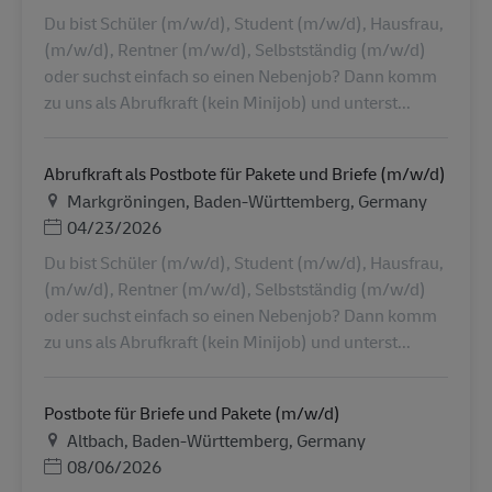
Du bist Schüler (m/w/d), Student (m/w/d), Hausfrau,
(m/w/d), Rentner (m/w/d), Selbstständig (m/w/d)
oder suchst einfach so einen Nebenjob? Dann komm
zu uns als Abrufkraft (kein Minijob) und unterst...
Abrufkraft als Postbote für Pakete und Briefe (m/w/d)
Ubicación
Markgröningen, Baden-Württemberg, Germany
Posted Date
04/23/2026
Du bist Schüler (m/w/d), Student (m/w/d), Hausfrau,
(m/w/d), Rentner (m/w/d), Selbstständig (m/w/d)
oder suchst einfach so einen Nebenjob? Dann komm
zu uns als Abrufkraft (kein Minijob) und unterst...
Postbote für Briefe und Pakete (m/w/d)
Ubicación
Altbach, Baden-Württemberg, Germany
Posted Date
08/06/2026