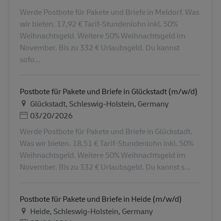
Werde Postbote für Pakete und Briefe in Meldorf. Was
wir bieten. 17,92 € Tarif-Stundenlohn inkl. 50%
Weihnachtsgeld. Weitere 50% Weihnachtsgeld im
November. Bis zu 332 € Urlaubsgeld. Du kannst
sofo...
Postbote für Pakete und Briefe in Glückstadt (m/w/d)
Ubicación
Glückstadt, Schleswig-Holstein, Germany
Posted Date
03/20/2026
Werde Postbote für Pakete und Briefe in Glückstadt.
Was wir bieten. 18,51 € Tarif-Stundenlohn inkl. 50%
Weihnachtsgeld. Weitere 50% Weihnachtsgeld im
November. Bis zu 332 € Urlaubsgeld. Du kannst s...
Postbote für Pakete und Briefe in Heide (m/w/d)
Ubicación
Heide, Schleswig-Holstein, Germany