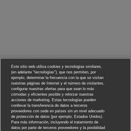
Este sitio web utiliza cookies y tecnologías similares,
(en adelante "tecnologías"), que nos permiten, por
ejemplo, determinar la frecuencia con la que se visitan
nuestras páginas de Internet y el número de visitantes,
configurar nuestras ofertas para que sean lo más
cómodas y eficientes posible y reforzar nuestras
acciones de marketing. Estas tecnologías pueden
conllevar la transferencia de datos a terceros
proveedores con sede en países sin un nivel adecuado
de protección de datos (por ejemplo, Estados Unidos).
Para más información, incluyendo el tratamiento de
datos por parte de terceros proveedores y la posibilidad