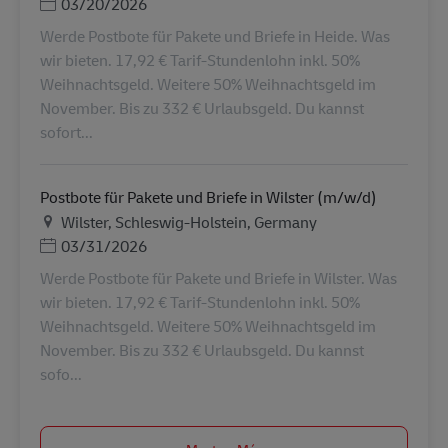
Posted Date
03/20/2026
Werde Postbote für Pakete und Briefe in Heide. Was
wir bieten. 17,92 € Tarif-Stundenlohn inkl. 50%
Weihnachtsgeld. Weitere 50% Weihnachtsgeld im
November. Bis zu 332 € Urlaubsgeld. Du kannst
sofort...
Postbote für Pakete und Briefe in Wilster (m/w/d)
Ubicación
Wilster, Schleswig-Holstein, Germany
Posted Date
03/31/2026
Werde Postbote für Pakete und Briefe in Wilster. Was
wir bieten. 17,92 € Tarif-Stundenlohn inkl. 50%
Weihnachtsgeld. Weitere 50% Weihnachtsgeld im
November. Bis zu 332 € Urlaubsgeld. Du kannst
sofo...