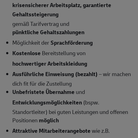
krisensicherer Arbeitsplatz, garantierte
Gehaltssteigerung
gemäß Tarifvertrag und
pünktliche Gehaltszahlungen
Möglichkeit der
Sprachförderung
Kostenlose
Bereitstellung von
hochwertiger Arbeitskleidung
Ausführliche Einweisung (bezahlt)
– wir machen
dich fit für die Zustellung
Unbefristete Übernahme
und
Entwicklungsmöglichkeiten
(bspw.
Standortleiter) bei guten Leistungen und offenen
Positionen
möglich
Attraktive Mitarbeiterangebote
wie z.B.