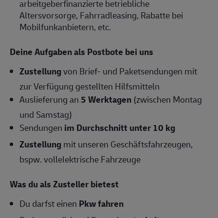
arbeitgeberfinanzierte betriebliche
Altersvorsorge, Fahrradleasing, Rabatte bei
Mobilfunkanbietern, etc.
Deine Aufgaben als Postbote bei uns
Zustellung
von Brief- und Paketsendungen mit
zur Verfügung gestellten Hilfsmitteln
Auslieferung an
5 Werktagen
(zwischen Montag
und Samstag)
Sendungen
im Durchschnitt unter 10 kg
Zustellung
mit unseren Geschäftsfahrzeugen,
bspw. vollelektrische Fahrzeuge
Was du als Zusteller bietest
Du darfst einen
Pkw fahren