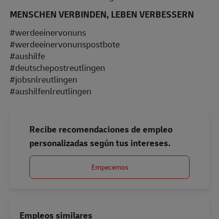
MENSCHEN VERBINDEN, LEBEN VERBESSERN
#werdeeinervonuns
#werdeeinervonunspostbote
#aushilfe
#deutschepostreutlingen
#jobsnlreutlingen
#aushilfenlreutlingen
Recibe recomendaciones de empleo
personalizadas según tus intereses.
Empecemos
Empleos similares