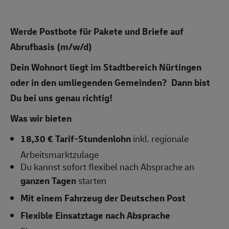
Werde Postbote für Pakete und Briefe auf
Abrufbasis (m/w/d)
Dein
Wohnort liegt im Stadtbereich Nürtingen
oder in den umliegenden Gemeinden? Dann bist
Du bei uns genau richtig!
Was wir bieten
18,30 € Tarif-Stundenlohn
inkl. regionale
Arbeitsmarktzulage
Du kannst sofort flexibel nach Absprache an
ganzen Tagen
starten
Mit einem Fahrzeug der Deutschen Post
Flexible Einsatztage nach Absprache