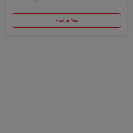
Mostrar Más