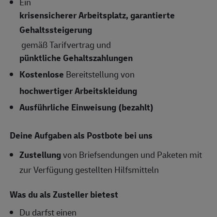
Ein
krisensicherer Arbeitsplatz, garantierte
Gehaltssteigerung
gemäß Tarifvertrag und
pünktliche Gehaltszahlungen
Kostenlose
Bereitstellung von
hochwertiger Arbeitskleidung
Ausführliche Einweisung (bezahlt)
Deine Aufgaben als Postbote bei uns
Zustellung
von Briefsendungen und Paketen mit
zur Verfügung gestellten Hilfsmitteln
Was du als Zusteller bietest
Du darfst einen