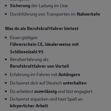
Sicherung
der Ladung im Lkw
Durchführung von Transporten im
Nahverkehr
Was du als Berufskraftfahrer bietest
Einen gültigen
Führerschein CE, idealerweise mit
Schlüsselzahl 95
Berufserfahrung als
Berufskraftfahrer von Vorteil
Erfahrung im Fahren mit
Anhängern
Du kannst dich auf Deutsch
unterhalten
Du arbeitest
zuverlässig
und bist engagiert
Du kannst anpacken und hast Spaß an
körperlicher Arbeit