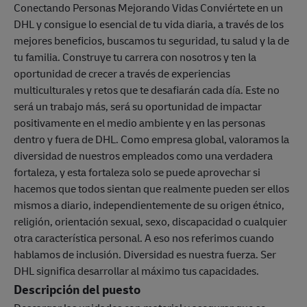
Conectando Personas Mejorando Vidas Conviértete en un
DHL y consigue lo esencial de tu vida diaria, a través de los
mejores beneficios, buscamos tu seguridad, tu salud y la de
tu familia. Construye tu carrera con nosotros y ten la
oportunidad de crecer a través de experiencias
multiculturales y retos que te desafiarán cada día. Este no
será un trabajo más, será su oportunidad de impactar
positivamente en el medio ambiente y en las personas
dentro y fuera de DHL. Como empresa global, valoramos la
diversidad de nuestros empleados como una verdadera
fortaleza, y esta fortaleza solo se puede aprovechar si
hacemos que todos sientan que realmente pueden ser ellos
mismos a diario, independientemente de su origen étnico,
religión, orientación sexual, sexo, discapacidad o cualquier
otra característica personal. A eso nos referimos cuando
hablamos de inclusión. Diversidad es nuestra fuerza. Ser
DHL significa desarrollar al máximo tus capacidades.
Descripción del puesto