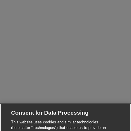
Consent for Data Processing
This website uses cookies and similar technologies
(hereinafter "Technologies") that enable us to provide an