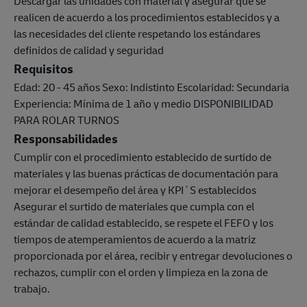
Descargar las unidades con material y asegurar que se
realicen de acuerdo a los procedimientos establecidos y a
las necesidades del cliente respetando los estándares
definidos de calidad y seguridad
Requisitos
Edad: 20 - 45 años Sexo: Indistinto Escolaridad: Secundaria
Experiencia: Mínima de 1 año y medio DISPONIBILIDAD
PARA ROLAR TURNOS
Responsabilidades
Cumplir con el procedimiento establecido de surtido de
materiales y las buenas prácticas de documentación para
mejorar el desempeño del área y KPI´S establecidos
Asegurar el surtido de materiales que cumpla con el
estándar de calidad establecido, se respete el FEFO y los
tiempos de atemperamientos de acuerdo a la matriz
proporcionada por el área, recibir y entregar devoluciones o
rechazos, cumplir con el orden y limpieza en la zona de
trabajo.