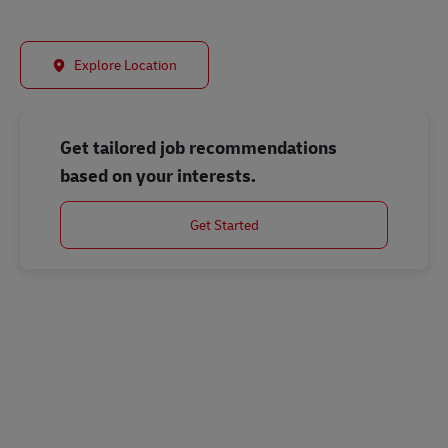
Explore Location
Get tailored job recommendations
based on your interests.
Get Started