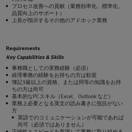
プロセス改善への貢献（業務効率化、標準化、
品質向上のサポート）
上長が指示するその他のアドホック業務
Requirements
Key Capabilities & Skills
事務職としての実務経験（必須）
経理事務の経験をお持ちの方は歓迎
簿記3級以上の資格、または同等の知識をお持
ちの方は尚可
基本的なPCスキル（Excel、Outlook など）
業務上必要となる英文の読み書きに抵抗がない
方
英語でのコミュニケーションが可能であれば
尚可（必須ではありません）
正確性とスピードを意識して業務に取り組める