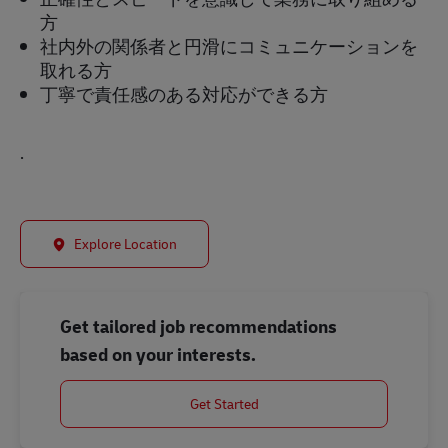
方
社内外の関係者と円滑にコミュニケーションを
取れる方
丁寧で責任感のある対応ができる方
.
Explore Location
Get tailored job recommendations
based on your interests.
Get Started