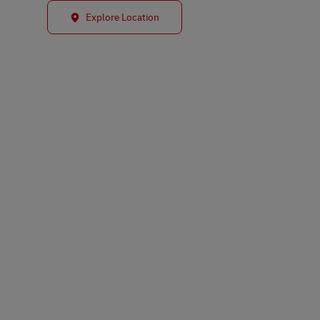
Explore Location