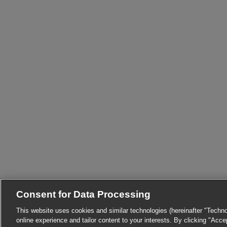
Consent for Data Processing
This website uses cookies and similar technologies (hereinafter "Techno
online experience and tailor content to your interests. By clicking "Acc