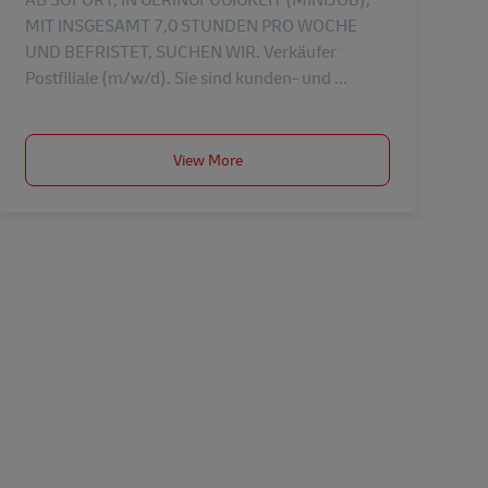
MIT INSGESAMT 7,0 STUNDEN PRO WOCHE
UND BEFRISTET, SUCHEN WIR. Verkäufer
Postfiliale (m/w/d). Sie sind kunden- und ...
View More