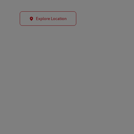
Explore Location