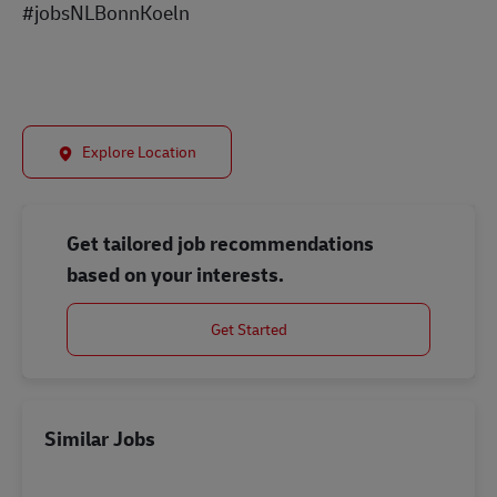
#jobsNLBonnKoeln
Explore Location
Get tailored job recommendations
based on your interests.
Get Started
Similar Jobs