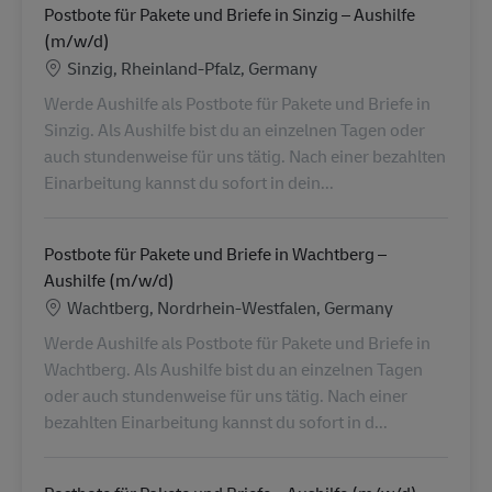
Postbote für Pakete und Briefe in Sinzig – Aushilfe
(m/w/d)
Location
Sinzig, Rheinland-Pfalz, Germany
Werde Aushilfe als Postbote für Pakete und Briefe in
Sinzig. Als Aushilfe bist du an einzelnen Tagen oder
auch stundenweise für uns tätig. Nach einer bezahlten
Einarbeitung kannst du sofort in dein...
Postbote für Pakete und Briefe in Wachtberg –
Aushilfe (m/w/d)
Location
Wachtberg, Nordrhein-Westfalen, Germany
Werde Aushilfe als Postbote für Pakete und Briefe in
Wachtberg. Als Aushilfe bist du an einzelnen Tagen
oder auch stundenweise für uns tätig. Nach einer
bezahlten Einarbeitung kannst du sofort in d...