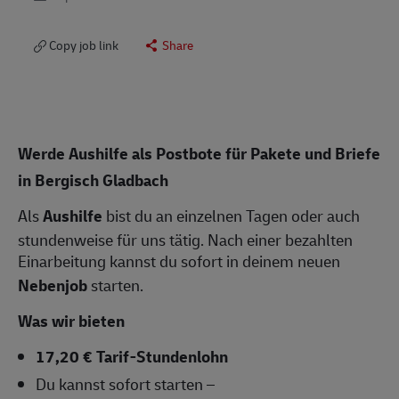
Copy job link
Share
Werde Aushilfe als Postbote für Pakete und Briefe
in Bergisch Gladbach
Als
Aushilfe
bist du an einzelnen Tagen oder auch
stundenweise für uns tätig. Nach einer bezahlten
Einarbeitung kannst du sofort in deinem neuen
Nebenjob
starten.
Was wir bieten
17,20 € Tarif-Stundenlohn
Du kannst sofort starten –