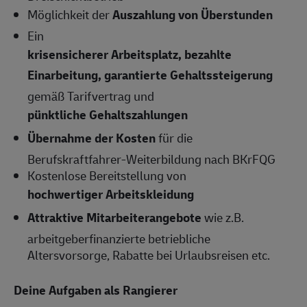
Möglichkeit der
Auszahlung von Überstunden
Ein
krisensicherer Arbeitsplatz, bezahlte
Einarbeitung, garantierte Gehaltssteigerung
gemäß Tarifvertrag und
pünktliche Gehaltszahlungen
Übernahme der Kosten
für die
Berufskraftfahrer-Weiterbildung nach BKrFQG
Kostenlose Bereitstellung von
hochwertiger Arbeitskleidung
Attraktive Mitarbeiterangebote
wie z.B.
arbeitgeberfinanzierte betriebliche
Altersvorsorge, Rabatte bei Urlaubsreisen etc.
Deine Aufgaben als Rangierer