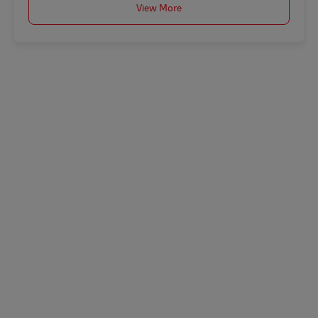
View More