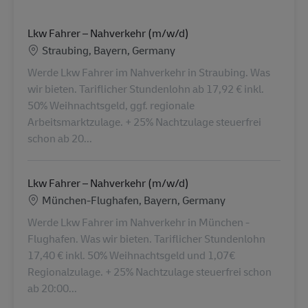
Lkw Fahrer – Nahverkehr (m/w/d)
Location
Straubing, Bayern, Germany
Werde Lkw Fahrer im Nahverkehr in Straubing. Was
wir bieten. Tariflicher Stundenlohn ab 17,92 € inkl.
50% Weihnachtsgeld, ggf. regionale
Arbeitsmarktzulage. + 25% Nachtzulage steuerfrei
schon ab 20...
Lkw Fahrer – Nahverkehr (m/w/d)
Location
München-Flughafen, Bayern, Germany
Werde Lkw Fahrer im Nahverkehr in München -
Flughafen. Was wir bieten. Tariflicher Stundenlohn
17,40 € inkl. 50% Weihnachtsgeld und 1,07€
Regionalzulage. + 25% Nachtzulage steuerfrei schon
ab 20:00...