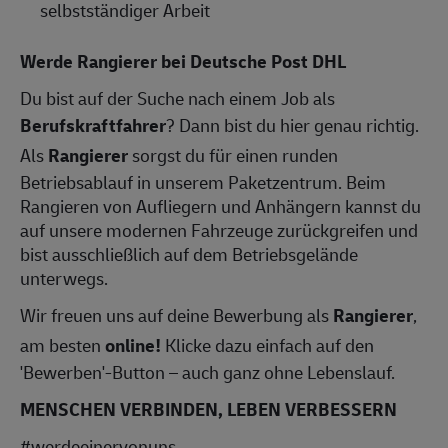
selbstständiger Arbeit
Werde Rangierer bei Deutsche Post DHL
Du bist auf der Suche nach einem Job als
Berufskraftfahrer
? Dann bist du hier genau richtig.
Als
Rangierer
sorgst du für einen runden
Betriebsablauf in unserem Paketzentrum. Beim
Rangieren von Aufliegern und Anhängern kannst du
auf unsere modernen Fahrzeuge zurückgreifen und
bist ausschließlich auf dem Betriebsgelände
unterwegs.
Wir freuen uns auf deine Bewerbung als
Rangierer
,
am besten
online!
Klicke dazu einfach auf den
'Bewerben'-Button – auch ganz ohne Lebenslauf.
MENSCHEN VERBINDEN, LEBEN VERBESSERN
#werdeeinervonuns