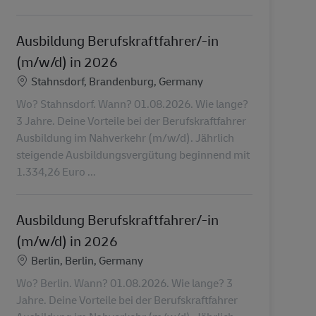
Ausbildung Berufskraftfahrer/-in
(m/w/d) in 2026
Location
Stahnsdorf, Brandenburg, Germany
Wo? Stahnsdorf. Wann? 01.08.2026. Wie lange?
3 Jahre. Deine Vorteile bei der Berufskraftfahrer
Ausbildung im Nahverkehr (m/w/d). Jährlich
steigende Ausbildungsvergütung beginnend mit
1.334,26 Euro ...
Ausbildung Berufskraftfahrer/-in
(m/w/d) in 2026
Location
Berlin, Berlin, Germany
Wo? Berlin. Wann? 01.08.2026. Wie lange? 3
Jahre. Deine Vorteile bei der Berufskraftfahrer