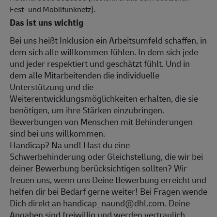
Fest- und Mobilfunknetz).
Das ist uns wichtig
Bei uns heißt Inklusion ein Arbeitsumfeld schaffen, in
dem sich alle willkommen fühlen. In dem sich jede
und jeder respektiert und geschätzt fühlt. Und in
dem alle Mitarbeitenden die individuelle
Unterstützung und die
Weiterentwicklungsmöglichkeiten erhalten, die sie
benötigen, um ihre Stärken einzubringen.
Bewerbungen von Menschen mit Behinderungen
sind bei uns willkommen.
Handicap? Na und! Hast du eine
Schwerbehinderung oder Gleichstellung, die wir bei
deiner Bewerbung berücksichtigen sollten? Wir
freuen uns, wenn uns Deine Bewerbung erreicht und
helfen dir bei Bedarf gerne weiter! Bei Fragen wende
Dich direkt an handicap_naund@dhl.com. Deine
Angaben sind freiwillig und werden vertraulich