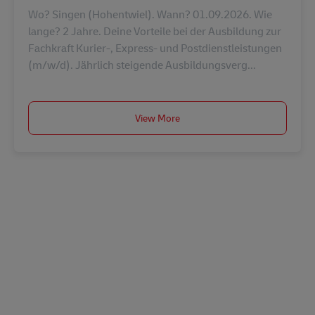
Wo? Singen (Hohentwiel). Wann? 01.09.2026. Wie
lange? 2 Jahre. Deine Vorteile bei der Ausbildung zur
Fachkraft Kurier-, Express- und Postdienstleistungen
(m/w/d). Jährlich steigende Ausbildungsverg...
View More