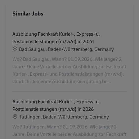
Similar Jobs
Ausbildung Fachkraft Kurier-, Express- u.
Postdienstleistungen (m/w/d) in 2026
Location
Bad Saulgau, Baden-Württemberg, Germany
Wo? Bad Saulgau. Wann? 01.09.2026. Wie lange? 2
Jahre. Deine Vorteile bei der Ausbildung zur Fachkraft
Kurier-, Express- und Postdienstleistungen (m/w/d).
Jährlich steigende Ausbildungsvergütung be...
Ausbildung Fachkraft Kurier-, Express- u.
Postdienstleistungen (m/w/d) in 2026
Location
Tuttlingen, Baden-Württemberg, Germany
Wo? Tuttlingen. Wann? 01.09.2026. Wie lange? 2
Jahre. Deine Vorteile bei der Ausbildung zur Fachkraft