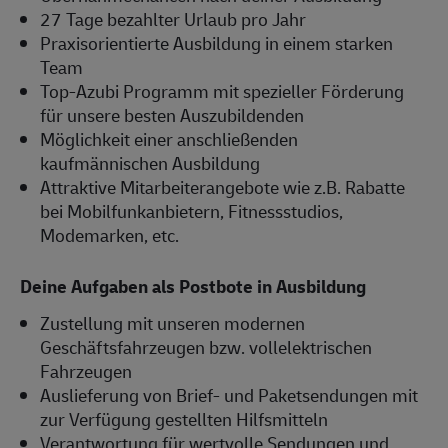
27 Tage bezahlter Urlaub pro Jahr
Praxisorientierte Ausbildung in einem starken
Team
Top-Azubi Programm mit spezieller Förderung
für unsere besten Auszubildenden
Möglichkeit einer anschließenden
kaufmännischen Ausbildung
Attraktive Mitarbeiterangebote wie z.B. Rabatte
bei Mobilfunkanbietern, Fitnessstudios,
Modemarken, etc.
Deine Aufgaben als Postbote in Ausbildung
Zustellung mit unseren modernen
Geschäftsfahrzeugen bzw. vollelektrischen
Fahrzeugen
Auslieferung von Brief- und Paketsendungen mit
zur Verfügung gestellten Hilfsmitteln
Verantwortung für wertvolle Sendungen und