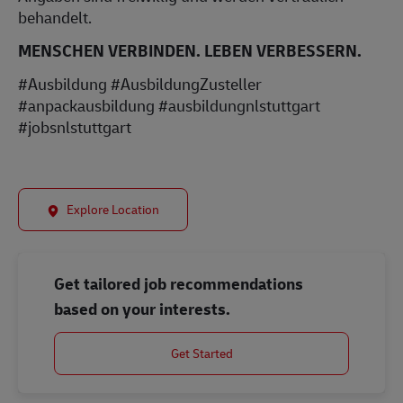
behandelt.
MENSCHEN VERBINDEN. LEBEN VERBESSERN.
#Ausbildung #AusbildungZusteller
#anpackausbildung #ausbildungnlstuttgart
#jobsnlstuttgart
Explore Location
Get tailored job recommendations
based on your interests.
Get Started