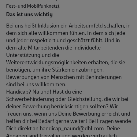
Fest- und Mobilfunknetz).
Das ist uns wichtig
Bei uns heißt Inklusion ein Arbeitsumfeld schaffen, in
dem sich alle willkommen fühlen. In dem sich jede
und jeder respektiert und geschätzt fühlt. Und in
dem alle Mitarbeitenden die individuelle
Unterstützung und die
Weiterentwicklungsmöglichkeiten erhalten, die sie
benötigen, um ihre Stärken einzubringen.
Bewerbungen von Menschen mit Behinderungen
sind bei uns willkommen.
Handicap? Na und! Hast du eine
Schwerbehinderung oder Gleichstellung, die wir bei
deiner Bewerbung berücksichtigen sollten? Wir
freuen uns, wenn uns Deine Bewerbung erreicht und
helfen dir bei Bedarf gerne weiter! Bei Fragen wende
Dich direkt an handicap_naund@dhl.com. Deine
Angaben sind freiwillig und werden vertraulich