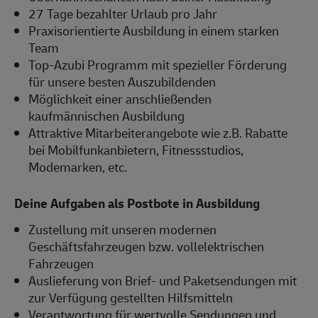
27 Tage bezahlter Urlaub pro Jahr
Praxisorientierte Ausbildung in einem starken
Team
Top-Azubi Programm mit spezieller Förderung
für unsere besten Auszubildenden
Möglichkeit einer anschließenden
kaufmännischen Ausbildung
Attraktive Mitarbeiterangebote wie z.B. Rabatte
bei Mobilfunkanbietern, Fitnessstudios,
Modemarken, etc.
Deine Aufgaben als Postbote in Ausbildung
Zustellung mit unseren modernen
Geschäftsfahrzeugen bzw. vollelektrischen
Fahrzeugen
Auslieferung von Brief- und Paketsendungen mit
zur Verfügung gestellten Hilfsmitteln
Verantwortung für wertvolle Sendungen und