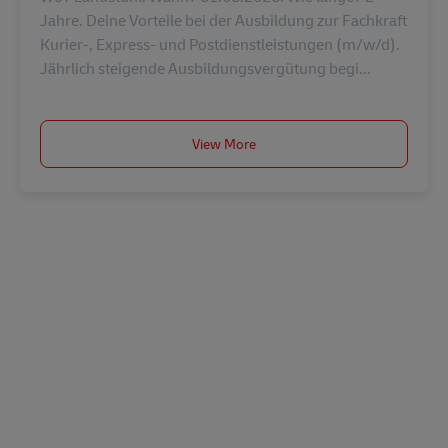
Jahre. Deine Vorteile bei der Ausbildung zur Fachkraft
Kurier-, Express- und Postdienstleistungen (m/w/d).
Jährlich steigende Ausbildungsvergütung begi...
View More