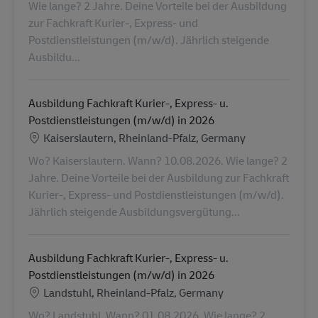
Wie lange? 2 Jahre. Deine Vorteile bei der Ausbildung
zur Fachkraft Kurier-, Express- und
Postdienstleistungen (m/w/d). Jährlich steigende
Ausbildu...
Ausbildung Fachkraft Kurier-, Express- u.
Postdienstleistungen (m/w/d) in 2026
Location
Kaiserslautern, Rheinland-Pfalz, Germany
Wo? Kaiserslautern. Wann? 10.08.2026. Wie lange? 2
Jahre. Deine Vorteile bei der Ausbildung zur Fachkraft
Kurier-, Express- und Postdienstleistungen (m/w/d).
Jährlich steigende Ausbildungsvergütung...
Ausbildung Fachkraft Kurier-, Express- u.
Postdienstleistungen (m/w/d) in 2026
Location
Landstuhl, Rheinland-Pfalz, Germany
Wo? Landstuhl. Wann? 01.08.2026. Wie lange? 2