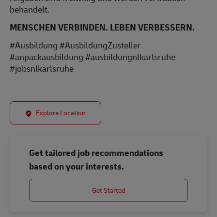
behandelt.
MENSCHEN VERBINDEN. LEBEN VERBESSERN.
#Ausbildung #AusbildungZusteller
#anpackausbildung #ausbildungnlkarlsruhe
#jobsnlkarlsruhe
Explore Location
Get tailored job recommendations
based on your interests.
Get Started