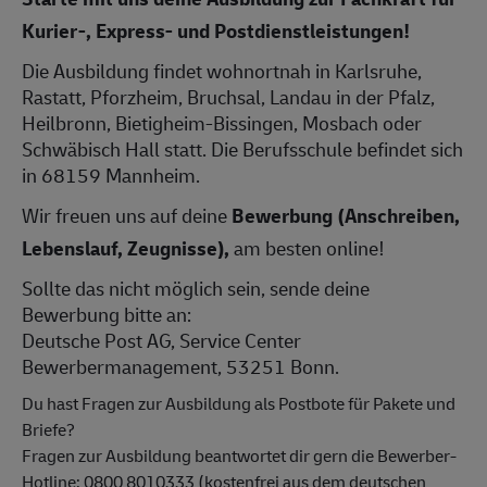
Kurier-, Express- und Postdienstleistungen!
Die Ausbildung findet wohnortnah in Karlsruhe,
Rastatt, Pforzheim, Bruchsal, Landau in der Pfalz,
Heilbronn, Bietigheim-Bissingen, Mosbach oder
Schwäbisch Hall statt. Die Berufsschule befindet sich
in 68159 Mannheim.
Wir freuen uns auf deine
Bewerbung (Anschreiben,
Lebenslauf, Zeugnisse),
am besten online!
Sollte das nicht möglich sein, sende deine
Bewerbung bitte an:
Deutsche Post AG, Service Center
Bewerbermanagement, 53251 Bonn.
Du hast Fragen zur Ausbildung als Postbote für Pakete und
Briefe?
Fragen zur Ausbildung beantwortet dir gern die Bewerber-
Hotline: 0800 8010333 (kostenfrei aus dem deutschen