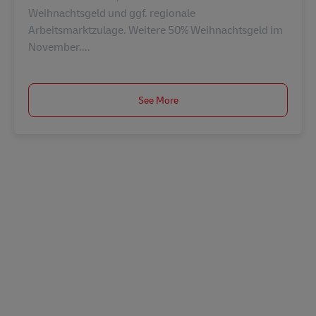
Weihnachtsgeld und ggf. regionale
Arbeitsmarktzulage. Weitere 50% Weihnachtsgeld im
November....
See More