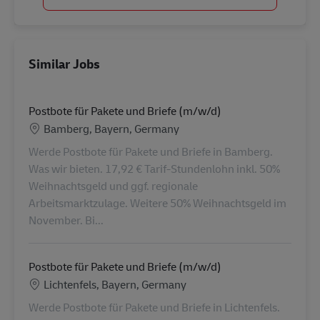
Similar Jobs
Postbote für Pakete und Briefe (m/w/d)
Location
Bamberg, Bayern, Germany
Werde Postbote für Pakete und Briefe in Bamberg.
Was wir bieten. 17,92 € Tarif-Stundenlohn inkl. 50%
Weihnachtsgeld und ggf. regionale
Arbeitsmarktzulage. Weitere 50% Weihnachtsgeld im
November. Bi...
Postbote für Pakete und Briefe (m/w/d)
Location
Lichtenfels, Bayern, Germany
Werde Postbote für Pakete und Briefe in Lichtenfels.