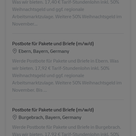
Was wir bieten. 17,40 € Tarif-Stundenlohn inkl. 50%
Weihnachtsgeld und ggf. regionale
Arbeitsmarktzulage. Weitere 50% Weihnachtsgeld im
November...
Postbote für Pakete und Briefe (m/w/d)
Location
Ebern, Bayern, Germany
Werde Postbote für Pakete und Briefe in Ebern. Was
wir bieten. 17,92 € Tarif-Stundenlohn inkl. 50%
Weihnachtsgeld und ggf. regionale
Arbeitsmarktzulage. Weitere 50% Weihnachtsgeld im
November. Bis ...
Postbote für Pakete und Briefe (m/w/d)
Location
Burgebrach, Bayern, Germany
Werde Postbote für Pakete und Briefe in Burgebrach.
Was wir bieten. 17,92 € Tarif-Stundenlohn inkl. 50%