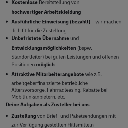
Kostenlose
Bereitstellung von
hochwertiger Arbeitskleidung
Ausführliche Einweisung (bezahlt)
– wir machen
dich fit für die Zustellung
Unbefristete Übernahme
und
Entwicklungsmöglichkeiten
(bspw.
Standortleiter) bei guten Leistungen und offenen
Positionen
möglich
Attraktive Mitarbeiterangebote
wie z.B.
arbeitgeberfinanzierte betriebliche
Altersvorsorge, Fahrradleasing, Rabatte bei
Mobilfunkanbietern, etc.
Deine Aufgaben als Zusteller bei uns
Zustellung
von Brief- und Paketsendungen mit
zur Verfügung gestellten Hilfsmitteln