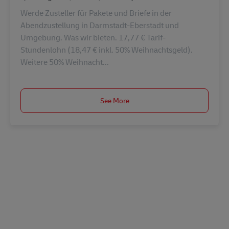
Werde Zusteller für Pakete und Briefe in der
Abendzustellung in Darmstadt-Eberstadt und
Umgebung. Was wir bieten. 17,77 € Tarif-
Stundenlohn (18,47 € inkl. 50% Weihnachtsgeld).
Weitere 50% Weihnacht...
See More