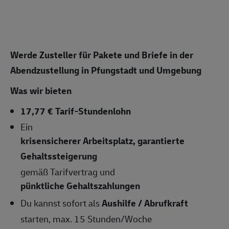
Werde Zusteller für Pakete und Briefe in der
Abendzustellung in Pfungstadt und Umgebung
Was wir bieten
17,77 € Tarif-Stundenlohn
Ein
krisensicherer Arbeitsplatz, garantierte
Gehaltssteigerung
gemäß Tarifvertrag und
pünktliche Gehaltszahlungen
Du kannst sofort als
Aushilfe / Abrufkraft
starten, max. 15 Stunden/Woche