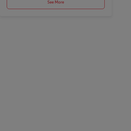
See More