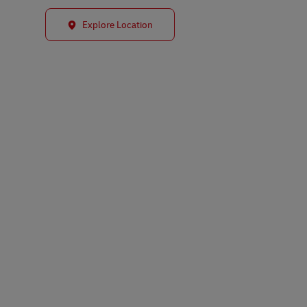
Explore Location