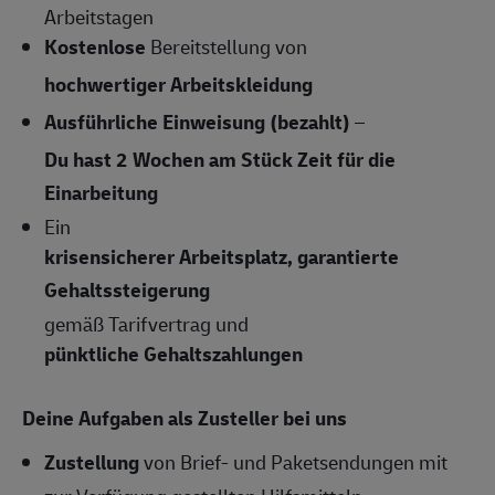
Arbeitstagen
Kostenlose
Bereitstellung von
hochwertiger Arbeitskleidung
Ausführliche Einweisung (bezahlt)
–
Du hast 2 Wochen am Stück Zeit für die
Einarbeitung
Ein
krisensicherer Arbeitsplatz, garantierte
Gehaltssteigerung
gemäß Tarifvertrag und
pünktliche Gehaltszahlungen
Deine Aufgaben als Zusteller bei uns
Zustellung
von Brief- und Paketsendungen mit