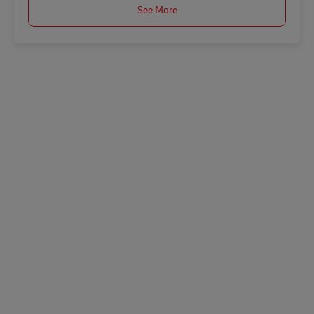
See More