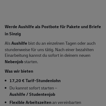
Werde Aushilfe als Postbote für Pakete und Briefe
in
Sinzig
Als
Aushilfe
bist du an einzelnen Tagen oder auch
stundenweise für uns tätig. Nach einer bezahlten
Einarbeitung kannst du sofort in deinem neuen
Nebenjob
starten.
Was wir bieten
17,20 € Tarif-Stundenlohn
Du kannst sofort starten –
Aushilfe / Studentenjob
Flexible Arbeitszeiten
an vereinbarten