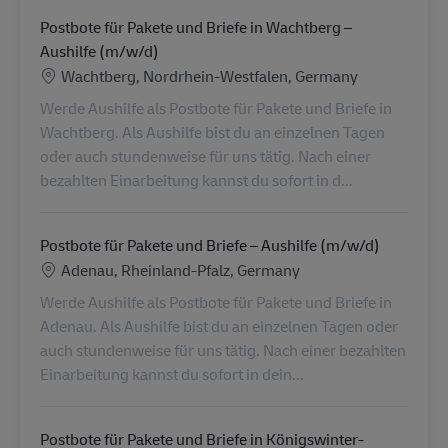
Postbote für Pakete und Briefe in Wachtberg –
Aushilfe (m/w/d)
Location
Wachtberg, Nordrhein-Westfalen, Germany
Werde Aushilfe als Postbote für Pakete und Briefe in
Wachtberg. Als Aushilfe bist du an einzelnen Tagen
oder auch stundenweise für uns tätig. Nach einer
bezahlten Einarbeitung kannst du sofort in d...
Postbote für Pakete und Briefe – Aushilfe (m/w/d)
Location
Adenau, Rheinland-Pfalz, Germany
Werde Aushilfe als Postbote für Pakete und Briefe in
Adenau. Als Aushilfe bist du an einzelnen Tagen oder
auch stundenweise für uns tätig. Nach einer bezahlten
Einarbeitung kannst du sofort in dein...
Postbote für Pakete und Briefe in Königswinter-