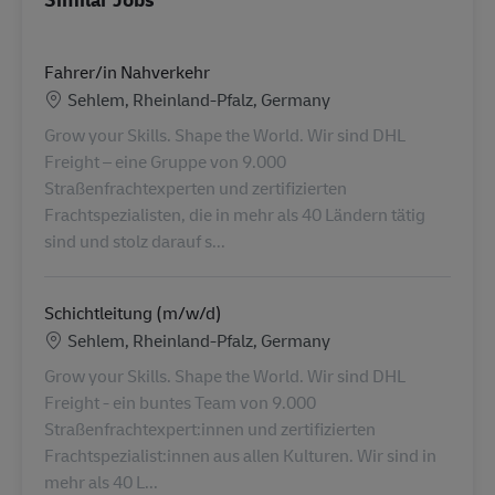
Fahrer/in Nahverkehr
Location
Sehlem, Rheinland-Pfalz, Germany
Grow your Skills. Shape the World. Wir sind DHL
Freight – eine Gruppe von 9.000
Straßenfrachtexperten und zertifizierten
Frachtspezialisten, die in mehr als 40 Ländern tätig
sind und stolz darauf s...
Schichtleitung (m/w/d)
Location
Sehlem, Rheinland-Pfalz, Germany
Grow your Skills. Shape the World. Wir sind DHL
Freight - ein buntes Team von 9.000
Straßenfrachtexpert:innen und zertifizierten
Frachtspezialist:innen aus allen Kulturen. Wir sind in
mehr als 40 L...