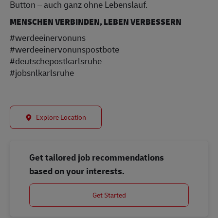
Button – auch ganz ohne Lebenslauf.
MENSCHEN VERBINDEN, LEBEN VERBESSERN
#werdeeinervonuns
#werdeeinervonunspostbote
#deutschepostkarlsruhe
#jobsnlkarlsruhe
Explore Location
Get tailored job recommendations
based on your interests.
Get Started