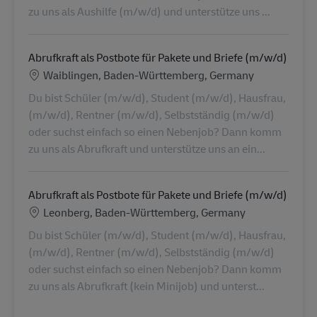
zu uns als Aushilfe (m/w/d) und unterstütze uns ...
Abrufkraft als Postbote für Pakete und Briefe (m/w/d)
Location
Waiblingen, Baden-Württemberg, Germany
Du bist Schüler (m/w/d), Student (m/w/d), Hausfrau,
(m/w/d), Rentner (m/w/d), Selbstständig (m/w/d)
oder suchst einfach so einen Nebenjob? Dann komm
zu uns als Abrufkraft und unterstütze uns an ein...
Abrufkraft als Postbote für Pakete und Briefe (m/w/d)
Location
Leonberg, Baden-Württemberg, Germany
Du bist Schüler (m/w/d), Student (m/w/d), Hausfrau,
(m/w/d), Rentner (m/w/d), Selbstständig (m/w/d)
oder suchst einfach so einen Nebenjob? Dann komm
zu uns als Abrufkraft (kein Minijob) und unterst...