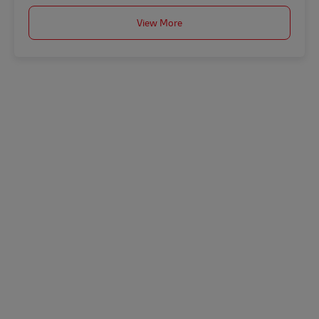
View More