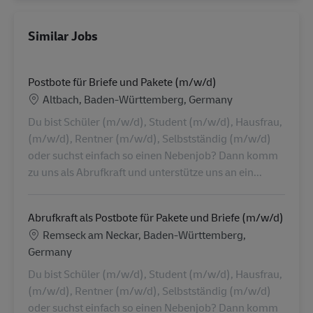
Similar Jobs
Postbote für Briefe und Pakete (m/w/d)
Location
Altbach, Baden-Württemberg, Germany
Du bist Schüler (m/w/d), Student (m/w/d), Hausfrau,
(m/w/d), Rentner (m/w/d), Selbstständig (m/w/d)
oder suchst einfach so einen Nebenjob? Dann komm
zu uns als Abrufkraft und unterstütze uns an ein...
Abrufkraft als Postbote für Pakete und Briefe (m/w/d)
Location
Remseck am Neckar, Baden-Württemberg,
Germany
Du bist Schüler (m/w/d), Student (m/w/d), Hausfrau,
(m/w/d), Rentner (m/w/d), Selbstständig (m/w/d)
oder suchst einfach so einen Nebenjob? Dann komm