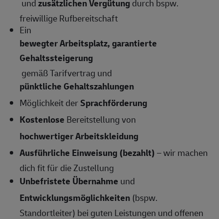
und
zusätzlichen Vergütung
durch bspw.
freiwillige Rufbereitschaft
Ein
bewegter Arbeitsplatz, garantierte
Gehaltssteigerung
gemäß Tarifvertrag und
pünktliche Gehaltszahlungen
Möglichkeit der
Sprachförderung
Kostenlose
Bereitstellung von
hochwertiger Arbeitskleidung
Ausführliche Einweisung (bezahlt)
– wir machen
dich fit für die Zustellung
Unbefristete Übernahme
und
Entwicklungsmöglichkeiten
(bspw.
Standortleiter) bei guten Leistungen und offenen