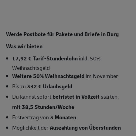
Werde Postbote für Pakete und Briefe in Burg
Was wir bieten
17,92 € Tarif-Stundenlohn
inkl. 50%
Weihnachtsgeld
Weitere 50% Weihnachtsgeld
im November
Bis zu
332 € Urlaubsgeld
Du kannst sofort
befristet in Vollzeit
starten,
mit 38,5
Stunden/Woche
Erstvertrag von
3 Monaten
Möglichkeit der
Auszahlung von Überstunden