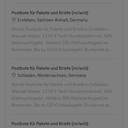
Postbote für Pakete und Briefe (m/w/d)
Location
Erxleben, Sachsen-Anhalt, Germany
Werde Postbote für Pakete und Briefe in Erxleben.
Was wir bieten. 17,92 € Tarif-Stundenlohn inkl. 50%
Weihnachtsgeld . Weitere 50% Weihnachtsgeld im
November. Bis zu 332 € Urlaubsgeld. Du kannst so...
Postbote für Pakete und Briefe (m/w/d)
Location
Schladen, Niedersachsen, Germany
Werde Postbote für Pakete und Briefe in Schladen.
Was wir bieten. 17,92 € Tarif-Stundenlohn inkl. 50%
Weihnachtsgeld . Weitere 50% Weihnachtsgeld im
November. Bis zu 332 € Urlaubsgeld. Du kannst so...
Postbote für Pakete und Briefe (m/w/d)