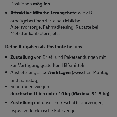
Positionen
möglich
Attraktive Mitarbeiterangebote
wie z.B.
arbeitgeberfinanzierte betriebliche
Altersvorsorge, Fahrradleasing, Rabatte bei
Mobilfunkanbietern, etc.
Deine Aufgaben als Postbote bei uns
Zustellung
von Brief- und Paketsendungen mit
zur Verfügung gestellten Hilfsmitteln
Auslieferung an
5 Werktagen
(zwischen Montag
und Samstag)
Sendungen wiegen
durchschnittlich unter 10 kg (Maximal 31,5 kg)
Zustellung
mit unseren Geschäftsfahrzeugen,
bspw. vollelektrische Fahrzeuge