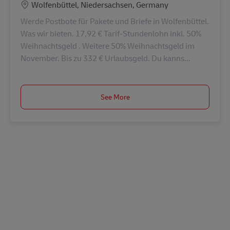
Location
Wolfenbüttel, Niedersachsen, Germany
Werde Postbote für Pakete und Briefe in Wolfenbüttel.
Was wir bieten. 17,92 € Tarif-Stundenlohn inkl. 50%
Weihnachtsgeld . Weitere 50% Weihnachtsgeld im
November. Bis zu 332 € Urlaubsgeld. Du kanns...
See More