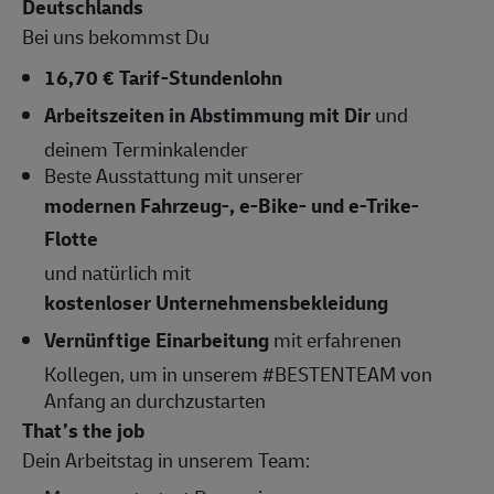
Deutschlands
Bei uns bekommst Du
16,70 € Tarif-Stundenlohn
Arbeitszeiten
in Abstimmung mit Dir
und
deinem Terminkalender
Beste Ausstattung mit unserer
modernen Fahrzeug-, e-Bike- und e-Trike-
Flotte
und natürlich mit
kostenloser Unternehmensbekleidung
Vernünftige Einarbeitung
mit erfahrenen
Kollegen, um in unserem #BESTENTEAM von
Anfang an durchzustarten
That’s the job
Dein Arbeitstag in unserem Team: