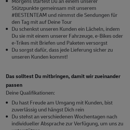
Morgens startest Du an einem unserer
Stützpunkte gemeinsam mit unserem
#BESTENTEAM und nimmst die Sendungen für
den Tag mit auf Deine Tour
Du schenkst unseren Kunden ein Lächeln, indem
Du sie mit einem unserer Fahrzeuge, e-Bikes oder
e-Trikes mit Briefen und Paketen versorgst
Du sorgst dafür, dass jede Lieferung sicher zu
unseren Kunden kommt!
Das solltest Du mitbringen, damit wir zueinander
passen
Deine Qualifikationen:
Du hast Freude am Umgang mit Kunden, bist
zuverlässig und hängst Dich rein
Du stehst an verschiedenen Wochentagen nach
individueller Absprache zur Verfügung, um uns zu