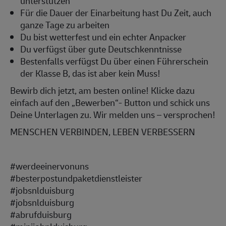
unterstützen
Für die Dauer der Einarbeitung hast Du Zeit, auch
ganze Tage zu arbeiten
Du bist wetterfest und ein echter Anpacker
Du verfügst über gute Deutschkenntnisse
Bestenfalls verfügst Du über einen Führerschein
der Klasse B, das ist aber kein Muss!
Bewirb dich jetzt, am besten online! Klicke dazu
einfach auf den „Bewerben“- Button und schick uns
Deine Unterlagen zu. Wir melden uns – versprochen!
MENSCHEN VERBINDEN, LEBEN VERBESSERN
#werdeeinervonuns
#besterpostundpaketdienstleister
#jobsnlduisburg
#jobsnlduisburg
#abrufduisburg