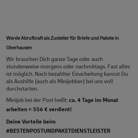
Werde Abrufkraft als Zusteller für Briefe und Pakete in
Oberhausen
Wir brauchen Dich ganze Tage oder auch
stundenweise morgens oder nachmittags. Fast alles
ist möglich. Nach bezahlter Einarbeitung kannst Du
als Aushilfe (auch als Minijobber) bei uns voll
durchstarten.
Minijob bei der Post heißt:
ca.
4 Tage im Monat
arbeiten = 556 € verdient!
Deine Vorteile beim
#BESTENPOSTUNDPAKETDIENSTLEISTER