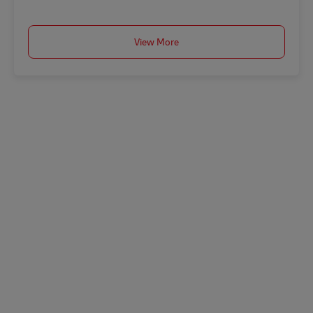
View More