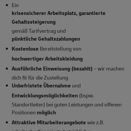
Ein
krisensicherer Arbeitsplatz, garantierte
Gehaltssteigerung
gemäß Tarifvertrag und
pünktliche Gehaltszahlungen
Kostenlose
Bereitstellung von
hochwertiger Arbeitskleidung
Ausführliche Einweisung (bezahlt)
– wir machen
dich fit für die Zustellung
Unbefristete Übernahme
und
Entwicklungsmöglichkeiten
(bspw.
Standortleiter) bei guten Leistungen und offenen
Positionen
möglich
Attraktive Mitarbeiterangebote
wie z.B.