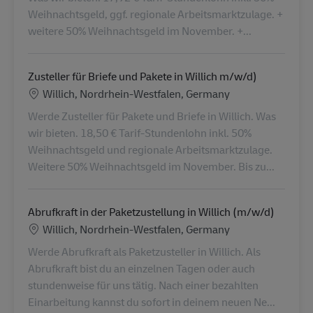
Weihnachtsgeld, ggf. regionale Arbeitsmarktzulage. +
weitere 50% Weihnachtsgeld im November. +...
Zusteller für Briefe und Pakete in Willich m/w/d)
Location
Willich, Nordrhein-Westfalen, Germany
Werde Zusteller für Pakete und Briefe in Willich. Was
wir bieten. 18,50 € Tarif-Stundenlohn inkl. 50%
Weihnachtsgeld und regionale Arbeitsmarktzulage.
Weitere 50% Weihnachtsgeld im November. Bis zu...
Abrufkraft in der Paketzustellung in Willich (m/w/d)
Location
Willich, Nordrhein-Westfalen, Germany
Werde Abrufkraft als Paketzusteller in Willich. Als
Abrufkraft bist du an einzelnen Tagen oder auch
stundenweise für uns tätig. Nach einer bezahlten
Einarbeitung kannst du sofort in deinem neuen Ne...