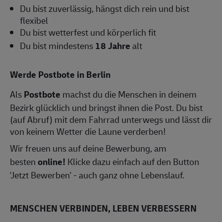
Du bist zuverlässig, hängst dich rein und bist
flexibel
Du bist wetterfest und körperlich fit
Du bist mindestens
18 Jahre
alt
Werde Postbote in Berlin
Als
Postbote
machst du die Menschen in deinem
Bezirk glücklich und bringst ihnen die Post. Du bist
(auf Abruf) mit dem Fahrrad unterwegs und lässt dir
von keinem Wetter die Laune verderben!
Wir freuen uns auf deine Bewerbung, am
besten
online!
Klicke dazu einfach auf den Button
'Jetzt Bewerben' - auch ganz ohne Lebenslauf.
MENSCHEN VERBINDEN, LEBEN VERBESSERN