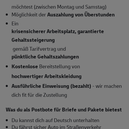
möchtest (zwischen Montag und Samstag)
Möglichkeit der
Auszahlung von Überstunden
Ein
krisensicherer Arbeitsplatz, garantierte
Gehaltssteigerung
gemäß Tarifvertrag und
pünktliche Gehaltszahlungen
Kostenlose
Bereitstellung von
hochwertiger Arbeitskleidung
Ausführliche Einweisung (bezahlt)
- wir machen
dich fit für die Zustellung
Was du als Postbote für Briefe und Pakete bietest
Du kannst dich auf Deutsch unterhalten
Du fährst sicher Auto im Straßenverkehr