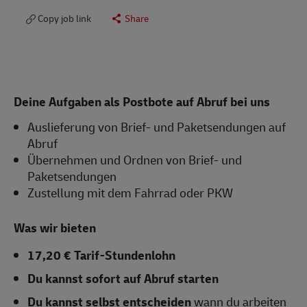
Copy job link
Share
Deine Aufgaben als Postbote auf Abruf bei uns
Auslieferung von Brief- und Paketsendungen auf
Abruf
Übernehmen und Ordnen von Brief- und
Paketsendungen
Zustellung mit dem Fahrrad oder PKW
Was wir bieten
17,20 € Tarif-Stundenlohn
Du kannst sofort auf Abruf starten
Du kannst selbst entscheiden
wann du arbeiten