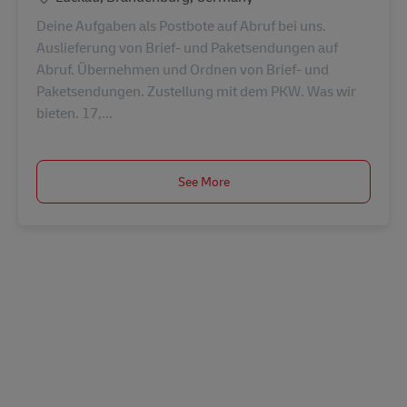
Deine Aufgaben als Postbote auf Abruf bei uns.
Auslieferung von Brief- und Paketsendungen auf
Abruf. Übernehmen und Ordnen von Brief- und
Paketsendungen. Zustellung mit dem PKW. Was wir
bieten. 17,...
See More