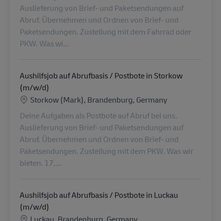
Auslieferung von Brief- und Paketsendungen auf
Abruf. Übernehmen und Ordnen von Brief- und
Paketsendungen. Zustellung mit dem Fahrrad oder
PKW. Was wi...
Aushilfsjob auf Abrufbasis / Postbote in Storkow
(m/w/d)
Location
Storkow (Mark), Brandenburg, Germany
Deine Aufgaben als Postbote auf Abruf bei uns.
Auslieferung von Brief- und Paketsendungen auf
Abruf. Übernehmen und Ordnen von Brief- und
Paketsendungen. Zustellung mit dem PKW. Was wir
bieten. 17,...
Aushilfsjob auf Abrufbasis / Postbote in Luckau
(m/w/d)
Location
Luckau, Brandenburg, Germany