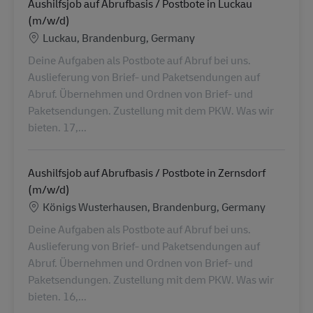
Aushilfsjob auf Abrufbasis / Postbote in Luckau
(m/w/d)
Location
Luckau, Brandenburg, Germany
Deine Aufgaben als Postbote auf Abruf bei uns.
Auslieferung von Brief- und Paketsendungen auf
Abruf. Übernehmen und Ordnen von Brief- und
Paketsendungen. Zustellung mit dem PKW. Was wir
bieten. 17,...
Aushilfsjob auf Abrufbasis / Postbote in Zernsdorf
(m/w/d)
Location
Königs Wusterhausen, Brandenburg, Germany
Deine Aufgaben als Postbote auf Abruf bei uns.
Auslieferung von Brief- und Paketsendungen auf
Abruf. Übernehmen und Ordnen von Brief- und
Paketsendungen. Zustellung mit dem PKW. Was wir
bieten. 16,...