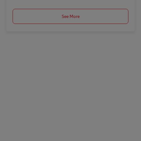
See More