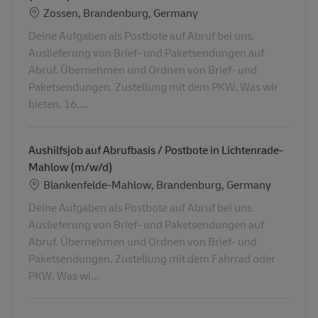
Location
Zossen, Brandenburg, Germany
Deine Aufgaben als Postbote auf Abruf bei uns.
Auslieferung von Brief- und Paketsendungen auf
Abruf. Übernehmen und Ordnen von Brief- und
Paketsendungen. Zustellung mit dem PKW. Was wir
bieten. 16,...
Aushilfsjob auf Abrufbasis / Postbote in Lichtenrade-
Mahlow (m/w/d)
Location
Blankenfelde-Mahlow, Brandenburg, Germany
Deine Aufgaben als Postbote auf Abruf bei uns.
Auslieferung von Brief- und Paketsendungen auf
Abruf. Übernehmen und Ordnen von Brief- und
Paketsendungen. Zustellung mit dem Fahrrad oder
PKW. Was wi...