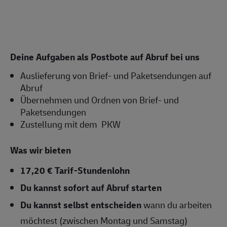
Deine Aufgaben als Postbote auf Abruf bei uns
Auslieferung von Brief- und Paketsendungen auf
Abruf
Übernehmen und Ordnen von Brief- und
Paketsendungen
Zustellung mit dem PKW
Was wir bieten
17,20 € Tarif-Stundenlohn
Du kannst sofort auf Abruf starten
Du kannst selbst entscheiden
wann du arbeiten
möchtest (zwischen Montag und Samstag)