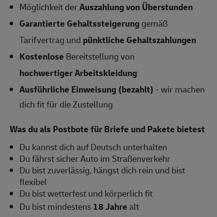
Möglichkeit der
Auszahlung von Überstunden
Garantierte Gehaltssteigerung
gemäß
Tarifvertrag und
pünktliche Gehaltszahlungen
Kostenlose
Bereitstellung von
hochwertiger Arbeitskleidung
Ausführliche Einweisung (bezahlt)
- wir machen
dich fit für die Zustellung
Was du als Postbote für Briefe und Pakete bietest
Du kannst dich auf Deutsch unterhalten
Du fährst sicher Auto im Straßenverkehr
Du bist zuverlässig, hängst dich rein und bist
flexibel
Du bist wetterfest und körperlich fit
Du bist mindestens
18 Jahre
alt