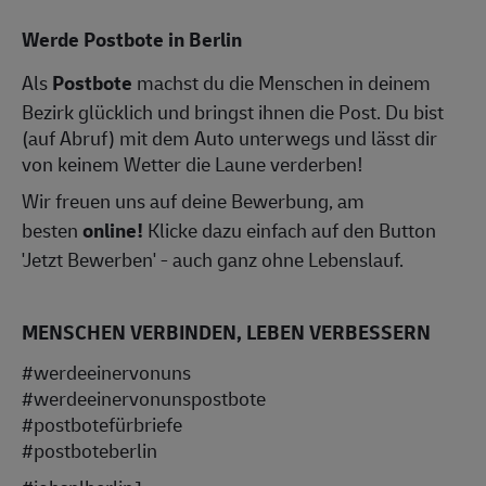
Werde Postbote in Berlin
Als
Postbote
machst du die Menschen in deinem
Bezirk glücklich und bringst ihnen die Post. Du bist
(auf Abruf) mit dem Auto unterwegs und lässt dir
von keinem Wetter die Laune verderben!
Wir freuen uns auf deine Bewerbung, am
besten
online!
Klicke dazu einfach auf den Button
'Jetzt Bewerben' - auch ganz ohne Lebenslauf.
MENSCHEN VERBINDEN, LEBEN VERBESSERN
#werdeeinervonuns
#werdeeinervonunspostbote
#postbotefürbriefe
#postboteberlin