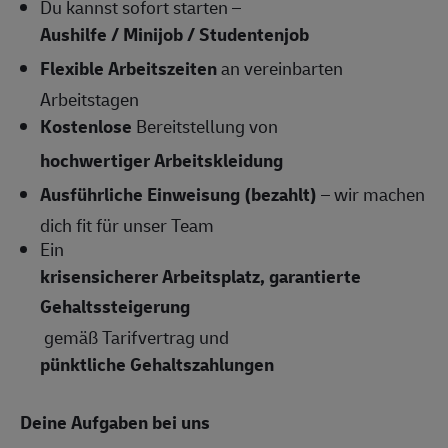
Du kannst sofort starten –
Aushilfe / Minijob / Studentenjob
Flexible Arbeitszeiten
an vereinbarten
Arbeitstagen
Kostenlose
Bereitstellung von
hochwertiger Arbeitskleidung
Ausführliche Einweisung (bezahlt)
– wir machen
dich fit für unser Team
Ein
krisensicherer Arbeitsplatz, garantierte
Gehaltssteigerung
gemäß Tarifvertrag und
pünktliche Gehaltszahlungen
Deine Aufgaben bei uns