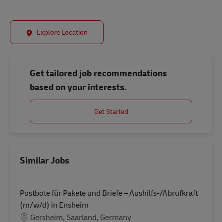
Explore Location
Get tailored job recommendations
based on your interests.
Get Started
Similar Jobs
Postbote für Pakete und Briefe – Aushilfs-/Abrufkraft
(m/w/d) in Ensheim
Location
Gersheim, Saarland, Germany