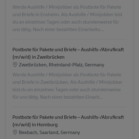
Werde Aushilfe / Minijobber als Postbote für Pakete
und Briefe in Ensheim. Als Aushilfe / Minijobber bist
du an einzelnen Tagen oder auch stundenweise für
uns tätig. Nach einer bezahlten Einarbeitu...
Postbote für Pakete und Briefe – Aushilfs-/Abrufkraft
(m/w/d) in Zweibrücken
Location
Zweibrücken, Rheinland-Pfalz, Germany
Werde Aushilfe / Minijobber als Postbote für Pakete
und Briefe in Zweibrücken. Als Aushilfe / Minijobber
bist du an einzelnen Tagen oder auch stundenweise
für uns tätig. Nach einer bezahlten Einarb...
Postbote für Pakete und Briefe – Aushilfs-/Abrufkraft
(m/w/d) in Homburg
Location
Bexbach, Saarland, Germany