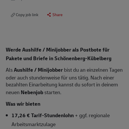
Copy job link
Share
Werde Aushilfe / Minijobber als Postbote für
Pakete und Briefe in Schönenberg-Kübelberg
Als
Aushilfe / Minijobber
bist du an einzelnen Tagen
oder auch stundenweise für uns tätig. Nach einer
bezahlten Einarbeitung kannst du sofort in deinem
neuen
Nebenjob
starten.
Was wir bieten
17,26 € Tarif-Stundenlohn
+ ggf. regionale
Arbeitsmarktzulage