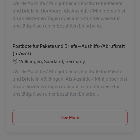
Werde Aushilfe / Minijobber als Postbote für Pakete
und Briefe in Homburg. Als Aushilfe / Minijobber bist
du an einzelnen Tagen oder auch stundenweise für
uns tätig. Nach einer bezahlten Einarbeitu...
Postbote für Pakete und Briefe – Aushilfs-/Abrufkraft
(m/w/d)
Location
Völklingen, Saarland, Germany
Werde Aushilfe / Minijobber als Postbote für Pakete
und Briefe in Völklingen. Als Aushilfe / Minijobber bist
du an einzelnen Tagen oder auch stundenweise für
uns tätig. Nach einer bezahlten Einarbe...
See More